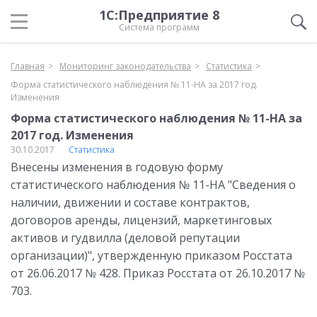
1С:Предприятие 8
Система программ
Главная
Мониторинг законодательства
Статистика
Форма статистического наблюдения № 11-НА за 2017 год.
Изменения
Форма статистического наблюдения № 11-НА за
2017 год. Изменения
30.10.2017
Статистика
Внесены изменения в годовую форму
статистического наблюдения № 11-НА "Сведения о
наличии, движении и составе контрактов,
договоров аренды, лицензий, маркетинговых
активов и гудвилла (деловой репутации
организации)", утвержденную приказом Росстата
от 26.06.2017 № 428. Приказ Росстата от 26.10.2017 №
703.