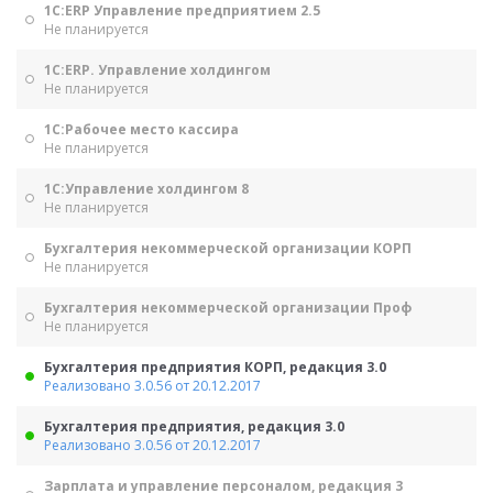
1С:ERP Управление предприятием 2.5
Не планируется
1С:ERP. Управление холдингом
Не планируется
1С:Рабочее место кассира
Не планируется
1С:Управление холдингом 8
Не планируется
Бухгалтерия некоммерческой организации КОРП
Не планируется
Бухгалтерия некоммерческой организации Проф
Не планируется
Бухгалтерия предприятия КОРП, редакция 3.0
Реализовано 3.0.56 от 20.12.2017
Бухгалтерия предприятия, редакция 3.0
Реализовано 3.0.56 от 20.12.2017
Зарплата и управление персоналом, редакция 3