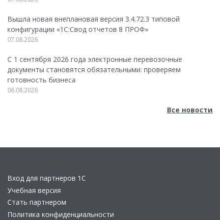
Вышла новая внеплановая версия 3.4.72.3 типовой
конфигурации «1C:Свод отчетов 8 ПРОФ»
07.08.2026
С 1 сентября 2026 года электронные перевозочные
документы становятся обязательными: проверяем
готовность бизнеса
06.08.2026
Все новости
Вход для партнеров 1С
Учебная версия
Стать партнером
Политика конфиденциальности