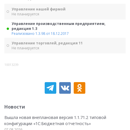
Управление нашей фирмой
Не планируется
Управление производственным предприятием,
редакция 1.3
Реализовано 1.3.98 от 18.12.2017
Управление торговлей, редакция 11
Не планируется
10013239
Новости
Вышла новая внеплановая версия 1.1.71.2 типовой
конфигурации «1C:Бюджетная отчетность»
07.08.2026