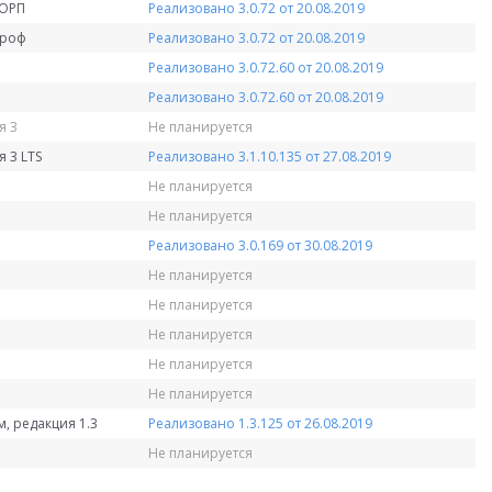
КОРП
Реализовано 3.0.72 от 20.08.2019
Проф
Реализовано 3.0.72 от 20.08.2019
Реализовано 3.0.72.60 от 20.08.2019
Реализовано 3.0.72.60 от 20.08.2019
я 3
Не планируется
 3 LTS
Реализовано 3.1.10.135 от 27.08.2019
Не планируется
Не планируется
Реализовано 3.0.169 от 30.08.2019
Не планируется
Не планируется
Не планируется
Не планируется
Не планируется
, редакция 1.3
Реализовано 1.3.125 от 26.08.2019
Не планируется