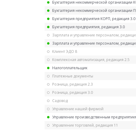
Бухгалтерия некоммерческой организации 
Бухгалтерия некоммерческой организации 
Бухгалтерия предприятия КОРП, редакция 3.0
Бухгалтерия предприятия, редакция 3.0
Зарплата и управление персоналом, редакци
Зарплата и управление персоналом, редакция
Клиент ЭДО 8
Комплексная автоматизация, редакция 2.5
Налогоплательщик
Платежные документы
Розница, редакция 2.3
Розница, редакция 3.0
Садовод
Управление нашей фирмой
Управление производственным предприятием
Управление торговлей, редакция 11