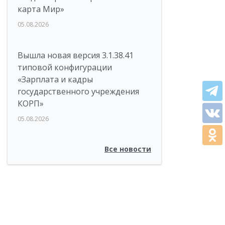
карта Мир»
05.08.2026
Вышла новая версия 3.1.38.41
типовой конфигурации
«Зарплата и кадры
государственного учреждения
КОРП»
05.08.2026
Все новости