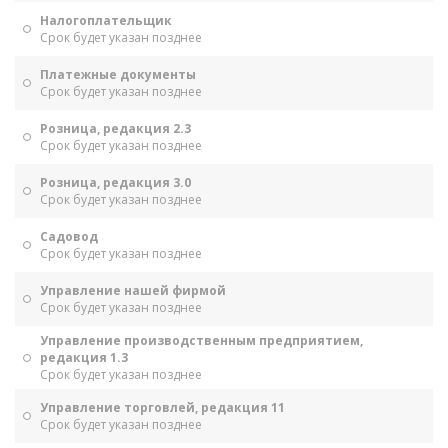
Налогоплательщик
Срок будет указан позднее
Платежные документы
Срок будет указан позднее
Розница, редакция 2.3
Срок будет указан позднее
Розница, редакция 3.0
Срок будет указан позднее
Садовод
Срок будет указан позднее
Управление нашей фирмой
Срок будет указан позднее
Управление производственным предприятием,
редакция 1.3
Срок будет указан позднее
Управление торговлей, редакция 11
Срок будет указан позднее