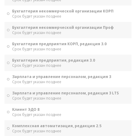
Бухгалтерия некоммерческой организации КОРП
Срок будет указан позднее
Бухгалтерия некоммерческой организации Проф
Срок будет указан позднее
Бухгалтерия предприятия КОРП, редакция 3.0
Срок будет указан позднее
Бухгалтерия предприятия, редакция 3.0
Срок будет указан позднее
Зарплата и управление персоналом, редакция 3
Срок будет указан позднее
Зарплата и управление персоналом, редакция 3 LTS
Срок будет указан позднее
Клиент ЭДО 8
Срок будет указан позднее
Комплексная автоматизация, редакция 2.5
Срок будет указан позднее