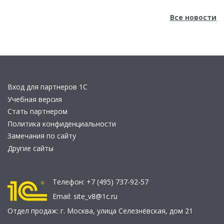
Все новости
Вход для партнеров 1С
Учебная версия
Стать партнером
Политика конфиденциальности
Замечания по сайту
Другие сайты
Телефон:
+7 (495) 737-92-57
Email:
site_v8@1c.ru
Отдел продаж:
г. Москва
,
улица Селезнёвская, дом 21