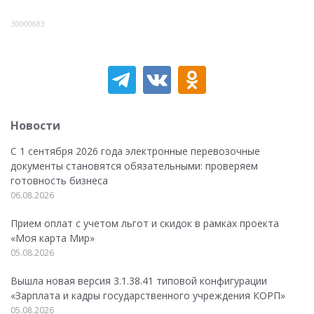
30000683
Новости
С 1 сентября 2026 года электронные перевозочные
документы становятся обязательными: проверяем
готовность бизнеса
06.08.2026
Прием оплат с учетом льгот и скидок в рамках проекта
«Моя карта Мир»
05.08.2026
Вышла новая версия 3.1.38.41 типовой конфигурации
«Зарплата и кадры государственного учреждения КОРП»
05.08.2026