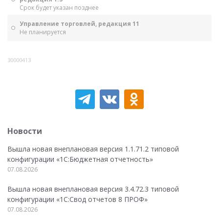
Срок будет указан позднее
Управление торговлей, редакция 11
Не планируется
30000413
Новости
Вышла новая внеплановая версия 1.1.71.2 типовой
конфигурации «1C:Бюджетная отчетность»
07.08.2026
Вышла новая внеплановая версия 3.4.72.3 типовой
конфигурации «1C:Свод отчетов 8 ПРОФ»
07.08.2026