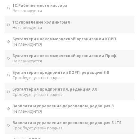
1С:Рабочее место кассира
Не планируется
1С:Управление холдингом 8
Не планируется
Бухгалтерия некоммерческой организации КОРП
Не планируется
Бухгалтерия некоммерческой организации Проф
Не планируется
Бухгалтерия предприятия КОРП, редакция 3.0
Срок будет указан позднее
Бухгалтерия предприятия, редакция 3.0
Срок будет указан позднее
Зарплата и управление персоналом, редакция 3
Не планируется
Зарплата и управление персоналом, редакция 3 LTS
Срок будет указан позднее