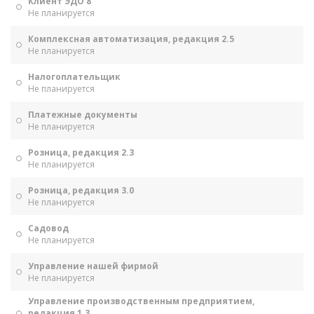
Клиент ЭДО 8
Не планируется
Комплексная автоматизация, редакция 2.5
Не планируется
Налогоплательщик
Не планируется
Платежные документы
Не планируется
Розница, редакция 2.3
Не планируется
Розница, редакция 3.0
Не планируется
Садовод
Не планируется
Управление нашей фирмой
Не планируется
Управление производственным предприятием,
редакция 1.3