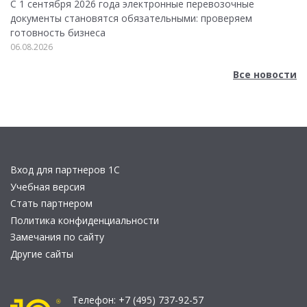
С 1 сентября 2026 года электронные перевозочные
документы становятся обязательными: проверяем
готовность бизнеса
06.08.2026
Все новости
Вход для партнеров 1С
Учебная версия
Стать партнером
Политика конфиденциальности
Замечания по сайту
Другие сайты
Телефон:
+7 (495) 737-92-57