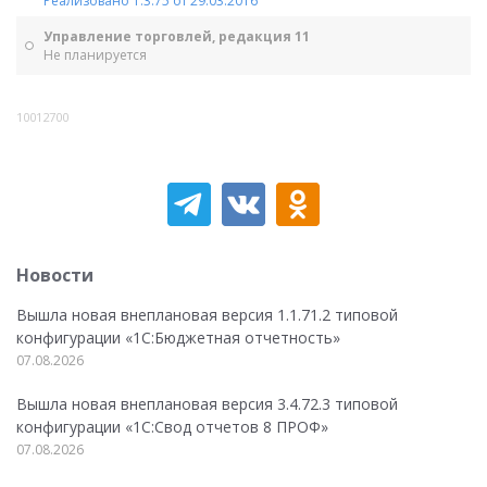
Реализовано 1.3.75 от 29.03.2016
Управление торговлей, редакция 11
Не планируется
10012700
Новости
Вышла новая внеплановая версия 1.1.71.2 типовой
конфигурации «1C:Бюджетная отчетность»
07.08.2026
Вышла новая внеплановая версия 3.4.72.3 типовой
конфигурации «1C:Свод отчетов 8 ПРОФ»
07.08.2026