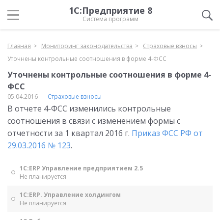
1С:Предприятие 8
Система программ
Главная
Мониторинг законодательства
Страховые взносы
Уточнены контрольные соотношения в форме 4-ФСС
Уточнены контрольные соотношения в форме 4-
ФСС
05.04.2016
Страховые взносы
В отчете 4-ФСС изменились контрольные
соотношения в связи с изменением формы с
отчетности за 1 квартал 2016 г.
Приказ ФСС РФ от
29.03.2016 № 123
.
1С:ERP Управление предприятием 2.5
Не планируется
1С:ERP. Управление холдингом
Не планируется