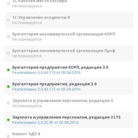
1С:Рабочее место кассира
Не планируется
1С:Управление холдингом 8
Не планируется
Бухгалтерия некоммерческой организации КОРП
Не планируется
Бухгалтерия некоммерческой организации Проф
Не планируется
Бухгалтерия предприятия КОРП, редакция 3.0
Реализовано 3.0.43.173 от 05.04.2016
Бухгалтерия предприятия, редакция 3.0
Реализовано 3.0.43.173 от 05.04.2016
Зарплата и управление персоналом, редакция 3
Не планируется
Зарплата и управление персоналом, редакция 3 LTS
Реализовано 3.0.25.95 от 05.04.2016
Клиент ЭДО 8