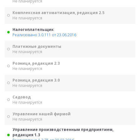
Не планируется
Комплексная автоматизация, редакция 2.5
Не планируется
Налогоплательщик
Реализовано 3.0.111 от 23.06.2016
Платежные документы
Не планируется
Розница, редакция 2.3
Не планируется
Розница, редакция 3.0
Не планируется
Садовод
Не планируется
Управление нашей фирмой
Не планируется
Управление производственным предприятием,
редакция 1.3