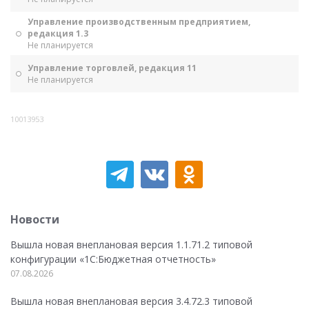
Управление производственным предприятием,
редакция 1.3
Не планируется
Управление торговлей, редакция 11
Не планируется
10013953
Новости
Вышла новая внеплановая версия 1.1.71.2 типовой
конфигурации «1C:Бюджетная отчетность»
07.08.2026
Вышла новая внеплановая версия 3.4.72.3 типовой