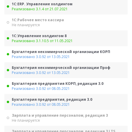
1С:ERP. Управление холдингом
Реализовано 3.1.4 от 21.07.2021
1С:Рабочее место кассира
Не планируется
1С:Управление холдингом 8
Реализовано 3.1.10.5 от 11.05.2021
Бухгалтерия некоммерческой организации КОРП
Реализовано 3.0.92 от 13.05.2021
Бухгалтерия некоммерческой организации Проф
Реализовано 3.0.92 от 13.05.2021
Бухгалтерия предприятия КОРП, редакция 3.0
Реализовано 3.0.92 от 08.05.2021
Бухгалтерия предприятия, редакция 3.0
Реализовано 3.0.92 от 08.05.2021
Зарплата и управление персоналом, редакция 3
Не планируется
Зарплата и управление персоналом, редакция 3 LTS