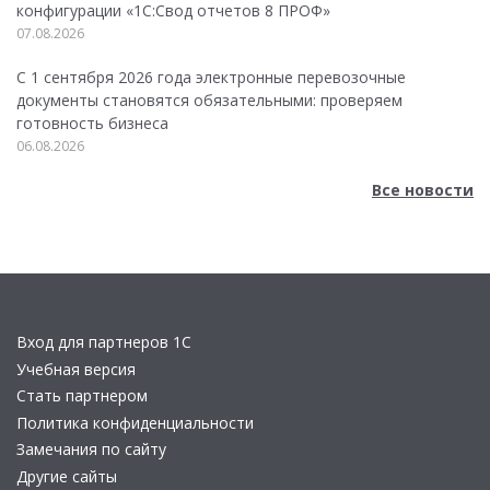
конфигурации «1C:Свод отчетов 8 ПРОФ»
07.08.2026
С 1 сентября 2026 года электронные перевозочные
документы становятся обязательными: проверяем
готовность бизнеса
06.08.2026
Все новости
Вход для партнеров 1С
Учебная версия
Стать партнером
Политика конфиденциальности
Замечания по сайту
Другие сайты