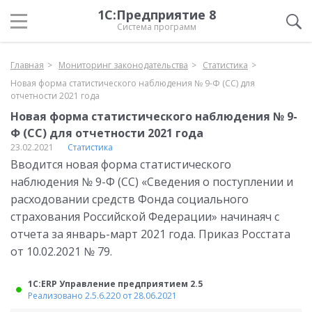
1С:Предприятие 8
Система программ
Главная
Мониторинг законодательства
Статистика
Новая форма статистического наблюдения № 9-Ф (СС) для
отчетности 2021 года
Новая форма статистического наблюдения № 9-
Ф (СС) для отчетности 2021 года
23.02.2021
Статистика
Вводится новая форма статистического
наблюдения № 9-Ф (СС) «Сведения о поступлении и
расходовании средств Фонда социального
страхования Российской Федерации» начинаяч с
отчета за январь-март 2021 года. Приказ Росстата
от 10.02.2021 № 79.
1С:ERP Управление предприятием 2.5
Реализовано 2.5.6.220 от 28.06.2021