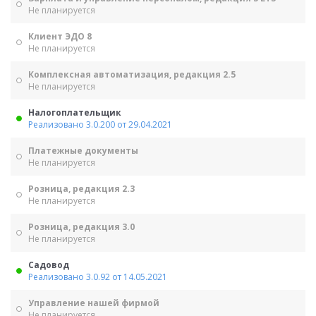
Не планируется
Клиент ЭДО 8
Не планируется
Комплексная автоматизация, редакция 2.5
Не планируется
Налогоплательщик
Реализовано 3.0.200 от 29.04.2021
Платежные документы
Не планируется
Розница, редакция 2.3
Не планируется
Розница, редакция 3.0
Не планируется
Садовод
Реализовано 3.0.92 от 14.05.2021
Управление нашей фирмой
Не планируется