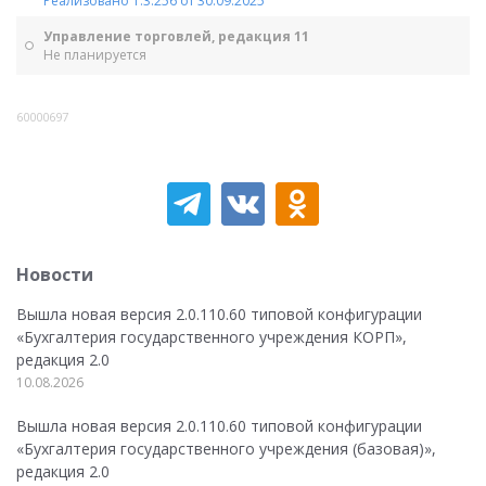
Реализовано 1.3.256 от 30.09.2025
Управление торговлей, редакция 11
Не планируется
60000697
Новости
Вышла новая версия 2.0.110.60 типовой конфигурации
«Бухгалтерия государственного учреждения КОРП»,
редакция 2.0
10.08.2026
Вышла новая версия 2.0.110.60 типовой конфигурации
«Бухгалтерия государственного учреждения (базовая)»,
редакция 2.0