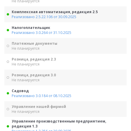
Не планируется
Комплексная автоматизация, редакция 2.5
Реализовано 2.5.22.106 от 30.09.2025
Налогоплательщик
Реализовано 3.0.264 от 31.10.2025
Платежные документы
Не планируется
Розница, редакция 2.3
Не планируется
Розница, редакция 3.0
Не планируется
Садовод
Реализовано 3.0.184 от 08.10.2025
Управление нашей фирмой
Не планируется
Управление производственным предприятием,
редакция 1.3