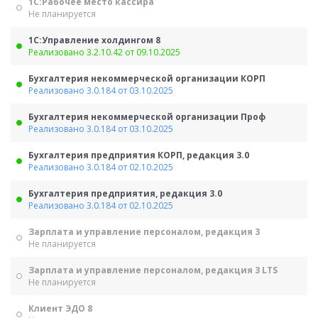
1С:Рабочее место кассира
Не планируется
1С:Управление холдингом 8
Реализовано 3.2.10.42 от 09.10.2025
Бухгалтерия некоммерческой организации КОРП
Реализовано 3.0.184 от 03.10.2025
Бухгалтерия некоммерческой организации Проф
Реализовано 3.0.184 от 03.10.2025
Бухгалтерия предприятия КОРП, редакция 3.0
Реализовано 3.0.184 от 02.10.2025
Бухгалтерия предприятия, редакция 3.0
Реализовано 3.0.184 от 02.10.2025
Зарплата и управление персоналом, редакция 3
Не планируется
Зарплата и управление персоналом, редакция 3 LTS
Не планируется
Клиент ЭДО 8