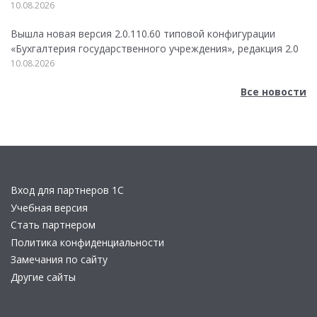
10.08.2026
Вышла новая версия 2.0.110.60 типовой конфигурации
«Бухгалтерия государственного учреждения», редакция 2.0
10.08.2026
Все новости
Вход для партнеров 1С
Учебная версия
Стать партнером
Политика конфиденциальности
Замечания по сайту
Другие сайты