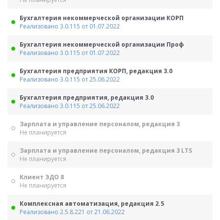
Бухгалтерия некоммерческой организации КОРП
Реализовано 3.0.115 от 01.07.2022
Бухгалтерия некоммерческой организации Проф
Реализовано 3.0.115 от 01.07.2022
Бухгалтерия предприятия КОРП, редакция 3.0
Реализовано 3.0.115 от 25.06.2022
Бухгалтерия предприятия, редакция 3.0
Реализовано 3.0.115 от 25.06.2022
Зарплата и управление персоналом, редакция 3
Не планируется
Зарплата и управление персоналом, редакция 3 LTS
Не планируется
Клиент ЭДО 8
Не планируется
Комплексная автоматизация, редакция 2.5
Реализовано 2.5.8.221 от 21.06.2022