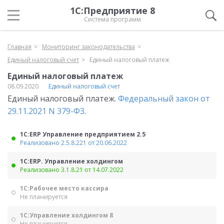
1С:Предприятие 8
Система программ
Главная
Мониторинг законодательства
Единый налоговый счет
Единый налоговый платеж
Единый налоговый платеж
08.09.2020
Единый налоговый счет
Единый налоговый платеж.
Федеральный закон от
29.11.2021 N 379-ФЗ
.
1С:ERP Управление предприятием 2.5
Реализовано 2.5.8.221 от 20.06.2022
1С:ERP. Управление холдингом
Реализовано 3.1.8.21 от 14.07.2022
1С:Рабочее место кассира
Не планируется
1С:Управление холдингом 8
Не планируется