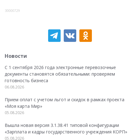
30000729
Новости
С 1 сентября 2026 года электронные перевозочные
документы становятся обязательными: проверяем
готовность бизнеса
06.08.2026
Прием оплат с учетом льгот и скидок в рамках проекта
«Моя карта Мир»
05.08.2026
Вышла новая версия 3.1.38.41 типовой конфигурации
«Зарплата и кадры государственного учреждения КОРП»
05.08.2026