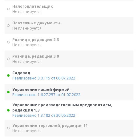
Налогоплательщик
Не планируется
Платежные документы
Не планируется
Розница, редакция 2.3
Не планируется
Розница, редакция 3.0
Не планируется
Садовод
Реализовано 3.0.115 от 06.07.2022
Управление нашей фирмой
Реализовано 1.6.27.257 от 01.07.2022
Управление производственным предприятием,
редакция 1.3
Реализовано 1.3.182 от 30.06.2022
Управление торговлей, редакция 11
Не планируется