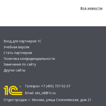
Все новости
Вход для партнеров 1С
Учебная версия
Стать партнером
Политика конфиденциальности
Замечания по сайту
Другие сайты
Телефон:
+7 (495) 737-92-57
Email:
site_v8@1c.ru
Отдел продаж:
г. Москва
,
улица Селезнёвская, дом 21