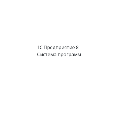
1С:Предприятие 8
Система программ