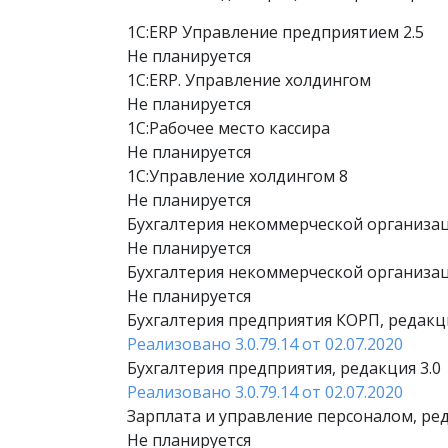
1С:ERP Управление предприятием 2.5
Не планируется
1С:ERP. Управление холдингом
Не планируется
1С:Рабочее место кассира
Не планируется
1С:Управление холдингом 8
Не планируется
Бухгалтерия некоммерческой организа
Не планируется
Бухгалтерия некоммерческой организа
Не планируется
Бухгалтерия предприятия КОРП, редакци
Реализовано 3.0.79.14 от 02.07.2020
Бухгалтерия предприятия, редакция 3.0
Реализовано 3.0.79.14 от 02.07.2020
Зарплата и управление персоналом, ре
Не планируется