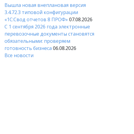
Вышла новая внеплановая версия
3.4.72.3 типовой конфигурации
«1C:Свод отчетов 8 ПРОФ»
07.08.2026
С 1 сентября 2026 года электронные
перевозочные документы становятся
обязательными: проверяем
готовность бизнеса
06.08.2026
Все новости