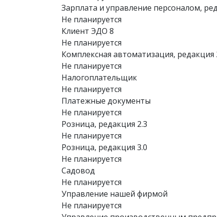
Зарплата и управление персоналом, ред
Не планируется
Клиент ЭДО 8
Не планируется
Комплексная автоматизация, редакция 
Не планируется
Налогоплательщик
Не планируется
Платежные документы
Не планируется
Розница, редакция 2.3
Не планируется
Розница, редакция 3.0
Не планируется
Садовод
Не планируется
Управление нашей фирмой
Не планируется