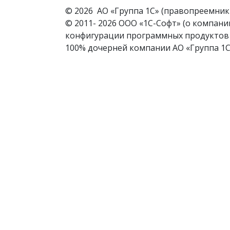
© 2026 АО «Группа 1С» (правопреемник 
© 2011- 2026 ООО «1С-Софт» (
о компани
конфигурации программных продуктов с
100% дочерней компании АО «Группа 1