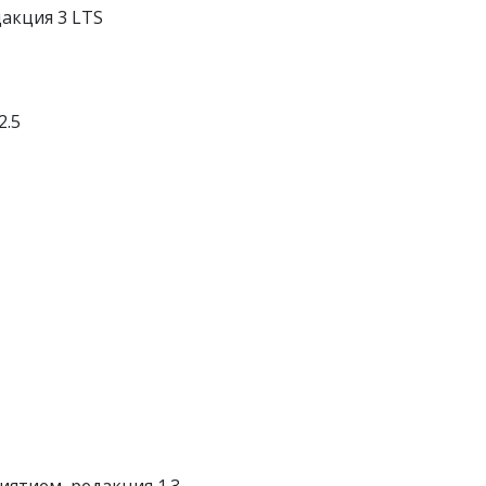
акция 3 LTS
2.5