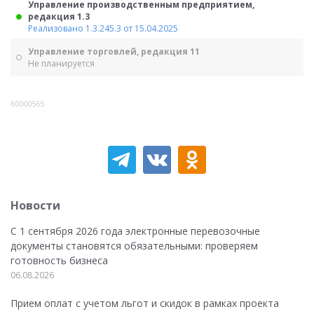
Управление производственным предприятием,
редакция 1.3
Реализовано 1.3.245.3 от 15.04.2025
Управление торговлей, редакция 11
Не планируется
60000565
Новости
С 1 сентября 2026 года электронные перевозочные
документы становятся обязательными: проверяем
готовность бизнеса
06.08.2026
Прием оплат с учетом льгот и скидок в рамках проекта