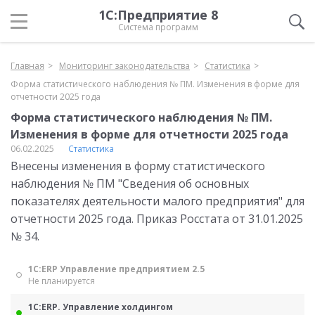
1С:Предприятие 8
Система программ
Главная
Мониторинг законодательства
Статистика
Форма статистического наблюдения № ПМ. Изменения в форме для
отчетности 2025 года
Форма статистического наблюдения № ПМ.
Изменения в форме для отчетности 2025 года
06.02.2025
Статистика
Внесены изменения в форму статистического
наблюдения № ПМ "Сведения об основных
показателях деятельности малого предприятия" для
отчетности 2025 года. Приказ Росстата от 31.01.2025
№ 34.
1С:ERP Управление предприятием 2.5
Не планируется
1С:ERP. Управление холдингом