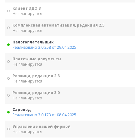
Клиент ЭДО 8
Не планируется
Комплексная автоматизация, редакция 2.5
Не планируется
Налогоплательщик
Реализовано 3.0.258 от 29.04.2025
Платежные документы
Не планируется
Розница, редакция 2.3
Не планируется
Розница, редакция 3.0
Не планируется
Садовод
Реализовано 3.0.173 от 08.04.2025
Управление нашей фирмой
Не планируется