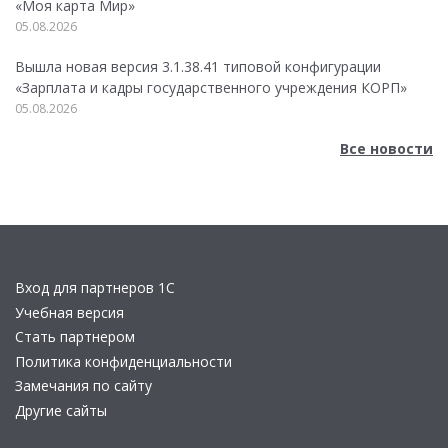
«Моя карта Мир»
05.08.2026
Вышла новая версия 3.1.38.41 типовой конфигурации
«Зарплата и кадры государственного учреждения КОРП»
05.08.2026
Все новости
Вход для партнеров 1С
Учебная версия
Стать партнером
Политика конфиденциальности
Замечания по сайту
Другие сайты