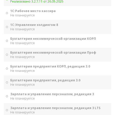
Реализовано 3.2.7.11 от 26.05.2025
1С:Рабочее место кассира
Не планируется
1С:Управление холдингом 8
Не планируется
Бухгалтерия некоммерческой организации КОРП
Не планируется
Бухгалтерия некоммерческой организации Проф
Не планируется
Бухгалтерия предприятия КОРП, редакция 3.0
Не планируется
Бухгалтерия предприятия, редакция 3.0
Не планируется
Зарплата и управление персоналом, редакция 3
Не планируется
Зарплата и управление персоналом, редакция 3 LTS
Не планируется