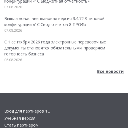
конфигурации «1C:Бюджетная отчетность»
07.08.2026
Вышла новая внеплановая версия 3.4.72.3 типовой
конфигурации «1C:Свод отчетов 8 ПРОФ»
07.08.2026
С 1 сентября 2026 года электронные перевозочные
документы становятся обязательными: проверяем
готовность бизнеса
06.08.2026
Все новости
Вход для партнеров 1С
Учебная версия
Стать партнером