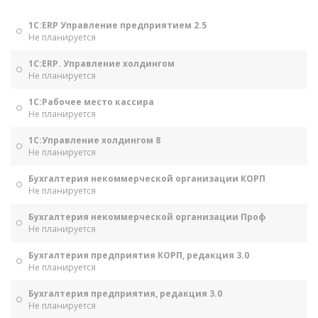
1С:ERP Управление предприятием 2.5
Не планируется
1С:ERP. Управление холдингом
Не планируется
1С:Рабочее место кассира
Не планируется
1С:Управление холдингом 8
Не планируется
Бухгалтерия некоммерческой организации КОРП
Не планируется
Бухгалтерия некоммерческой организации Проф
Не планируется
Бухгалтерия предприятия КОРП, редакция 3.0
Не планируется
Бухгалтерия предприятия, редакция 3.0
Не планируется