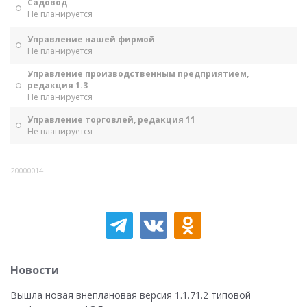
Садовод
Не планируется
Управление нашей фирмой
Не планируется
Управление производственным предприятием,
редакция 1.3
Не планируется
Управление торговлей, редакция 11
Не планируется
20000014
Новости
Вышла новая внеплановая версия 1.1.71.2 типовой