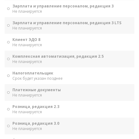
Зарплата и управление персоналом, редакция 3
Не планируется
Зарплата и управление персоналом, редакция 3 LTS
Не планируется
Клиент ЭДО 8
Не планируется
Комплексная автоматизация, редакция 2.5
Не планируется
Налогоплательщик
Срок будет указан позднее
Платежные документы
Не планируется
Розница, редакция 2.3
Не планируется
Розница, редакция 3.0
Не планируется