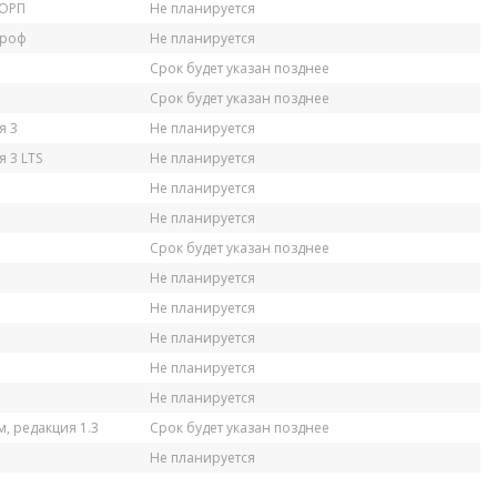
КОРП
Не планируется
Проф
Не планируется
Срок будет указан позднее
Срок будет указан позднее
я 3
Не планируется
 3 LTS
Не планируется
Не планируется
Не планируется
Срок будет указан позднее
Не планируется
Не планируется
Не планируется
Не планируется
Не планируется
, редакция 1.3
Срок будет указан позднее
Не планируется