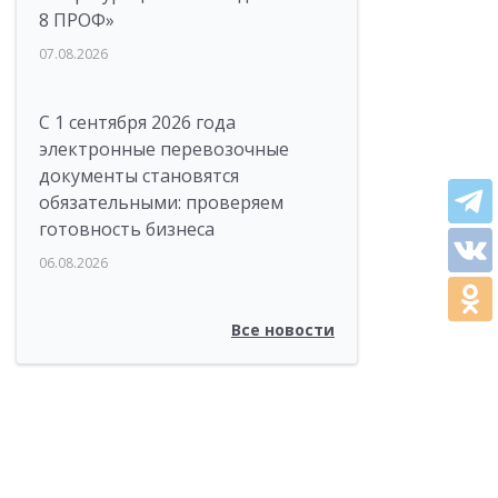
8 ПРОФ»
07.08.2026
С 1 сентября 2026 года
электронные перевозочные
документы становятся
обязательными: проверяем
готовность бизнеса
06.08.2026
Все новости