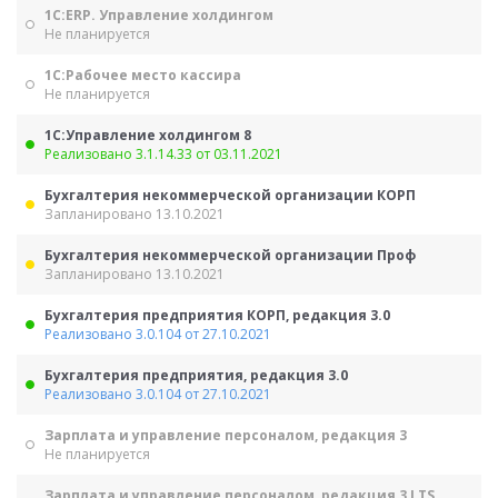
1С:ERP. Управление холдингом
Не планируется
1С:Рабочее место кассира
Не планируется
1С:Управление холдингом 8
Реализовано 3.1.14.33 от 03.11.2021
Бухгалтерия некоммерческой организации КОРП
Запланировано 13.10.2021
Бухгалтерия некоммерческой организации Проф
Запланировано 13.10.2021
Бухгалтерия предприятия КОРП, редакция 3.0
Реализовано 3.0.104 от 27.10.2021
Бухгалтерия предприятия, редакция 3.0
Реализовано 3.0.104 от 27.10.2021
Зарплата и управление персоналом, редакция 3
Не планируется
Зарплата и управление персоналом, редакция 3 LTS