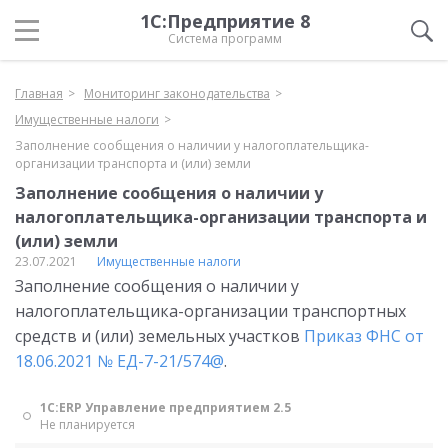
1С:Предприятие 8
Система программ
Главная
Мониторинг законодательства
Имущественные налоги
Заполнение сообщения о наличии у налогоплательщика-
организации транспорта и (или) земли
Заполнение сообщения о наличии у
налогоплательщика-организации транспорта и
(или) земли
23.07.2021
Имущественные налоги
Заполнение сообщения о наличии у
налогоплательщика-организации транспортных
средств и (или) земельных участков
Приказ ФНС от
18.06.2021 № ЕД-7-21/574@
.
1С:ERP Управление предприятием 2.5
Не планируется