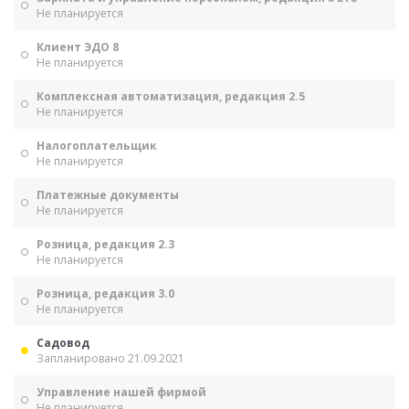
Не планируется
Клиент ЭДО 8
Не планируется
Комплексная автоматизация, редакция 2.5
Не планируется
Налогоплательщик
Не планируется
Платежные документы
Не планируется
Розница, редакция 2.3
Не планируется
Розница, редакция 3.0
Не планируется
Садовод
Запланировано 21.09.2021
Управление нашей фирмой
Не планируется