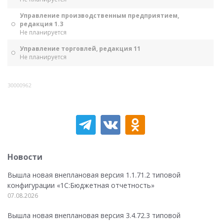
Управление производственным предприятием,
редакция 1.3
Не планируется
Управление торговлей, редакция 11
Не планируется
30000962
Новости
Вышла новая внеплановая версия 1.1.71.2 типовой
конфигурации «1C:Бюджетная отчетность»
07.08.2026
Вышла новая внеплановая версия 3.4.72.3 типовой