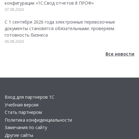
конфигурации «1C:Свод отчетов 8 ПРОФ»
07.08.2026
С 1 сентября 2026 года электронные перевозочные
документы становятся обязательными: проверяем
готовность бизнеса
06.08.2026
Все новости
Вход для партнеров 1С
Учебная версия
Стать партнером
Политика конфиденциальности
Замечания по сайту
Другие сайты