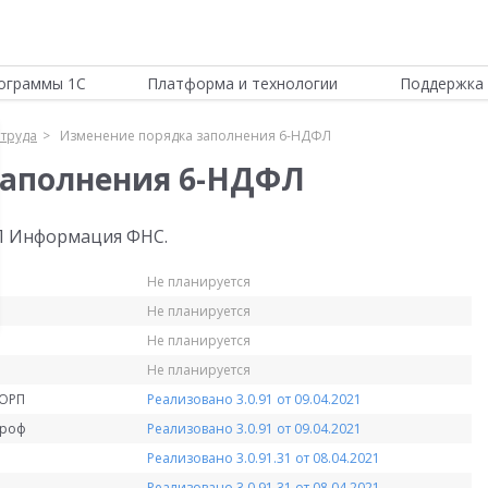
ограммы 1С
Платформа и технологии
Поддержка 
 труда
Изменение порядка заполнения 6-НДФЛ
заполнения 6-НДФЛ
Л Информация ФНС.
Не планируется
Не планируется
Не планируется
Не планируется
КОРП
Реализовано 3.0.91 от 09.04.2021
Проф
Реализовано 3.0.91 от 09.04.2021
Реализовано 3.0.91.31 от 08.04.2021
Реализовано 3.0.91.31 от 08.04.2021