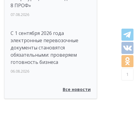
8 ПРОФ»
07.08.2026
С 1 сентября 2026 года
электронные перевозочные
документы становятся
обязательными: проверяем
готовность бизнеса
06.08.2026
1
Все новости