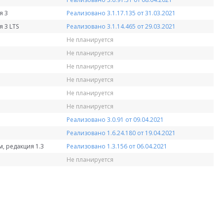
я 3
Реализовано 3.1.17.135 от 31.03.2021
 3 LTS
Реализовано 3.1.14.465 от 29.03.2021
Не планируется
Не планируется
Не планируется
Не планируется
Не планируется
Не планируется
Реализовано 3.0.91 от 09.04.2021
Реализовано 1.6.24.180 от 19.04.2021
, редакция 1.3
Реализовано 1.3.156 от 06.04.2021
Не планируется