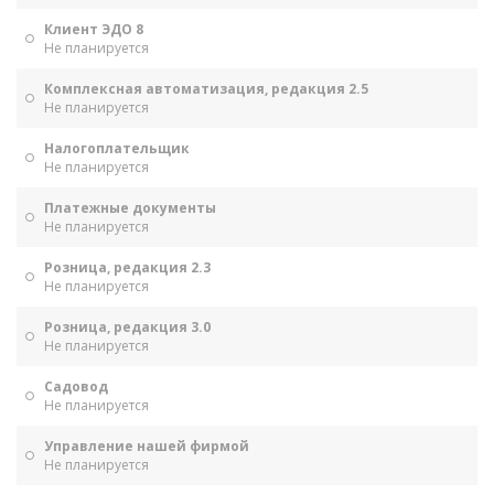
Клиент ЭДО 8
Не планируется
Комплексная автоматизация, редакция 2.5
Не планируется
Налогоплательщик
Не планируется
Платежные документы
Не планируется
Розница, редакция 2.3
Не планируется
Розница, редакция 3.0
Не планируется
Садовод
Не планируется
Управление нашей фирмой
Не планируется