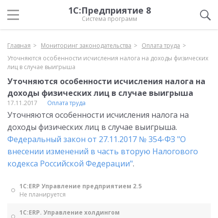
1С:Предприятие 8
Система программ
Главная
Мониторинг законодательства
Оплата труда
Уточняются особенности исчисления налога на доходы физических
лиц в случае выигрыша
Уточняются особенности исчисления налога на
доходы физических лиц в случае выигрыша
17.11.2017
Оплата труда
Уточняются особенности исчисления налога на
доходы физических лиц в случае выигрыша.
Федеральный закон от 27.11.2017 № 354-ФЗ "О
внесении изменений в часть вторую Налогового
кодекса Российской Федерации"
.
1С:ERP Управление предприятием 2.5
Не планируется
1С:ERP. Управление холдингом