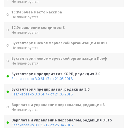
Не планируется
1С:Рабочее место кассира
Не планируется
1С:Управление холдингом 8
Не планируется
Бухгалтерия некоммерческой организации КОРП
Не планируется
Бухгалтерия некоммерческой организации Проф
Не планируется
Бухгалтерия предприятия КОРП, редакция 3.0
Реализовано 3.0.61.47 от 21.05.2018
Бухгалтерия предприятия, редакция 3.0
Реализовано 3.0.61.47 от 21.05.2018
Зарплата и управление персоналом, редакция 3
Не планируется
Зарплата и управление персоналом, редакция 3 LTS
Реализовано 3.1.5.212 от 25.04.2018