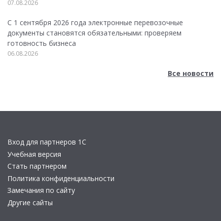
07.08.2026
С 1 сентября 2026 года электронные перевозочные
документы становятся обязательными: проверяем
готовность бизнеса
06.08.2026
Все новости
Вход для партнеров 1С
Учебная версия
Стать партнером
Политика конфиденциальности
Замечания по сайту
Другие сайты