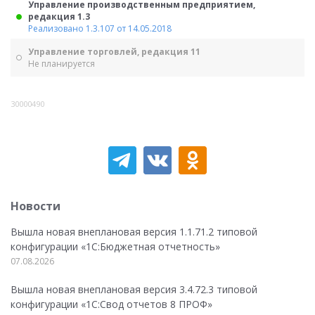
Управление производственным предприятием,
редакция 1.3
Реализовано 1.3.107 от 14.05.2018
Управление торговлей, редакция 11
Не планируется
30000490
Новости
Вышла новая внеплановая версия 1.1.71.2 типовой
конфигурации «1C:Бюджетная отчетность»
07.08.2026
Вышла новая внеплановая версия 3.4.72.3 типовой
конфигурации «1C:Свод отчетов 8 ПРОФ»