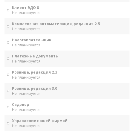
Клиент ЭДО 8
Не планируется
Комплексная автоматизация, редакция 2.5
Не планируется
Налогоплательщик
Не планируется
Платежные документы
Не планируется
Розница, редакция 2.3
Не планируется
Розница, редакция 3.0
Не планируется
Садовод
Не планируется
Управление нашей фирмой
Не планируется