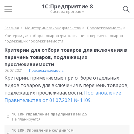
1С:Предприятие 8
Система программ
Главная
Мониторинг законодательства
Прослеживаемость
Критерии для отбора товаров для включения в перечень товаров,
подлежащих прослеживаемости
Критерии для отбора товаров для включения в
перечень товаров, подлежащих
прослеживаемости
08.07.2021
Прослеживаемость
Критерии, применяемые при отборе отдельных
видов товаров для включения в перечень товаров,
подлежащих прослеживаемости.
Постановление
Правительства от 01.07.2021 № 1109.
.
1С:ERP Управление предприятием 2.5
Не планируется
1С:ERP. Управление холдингом