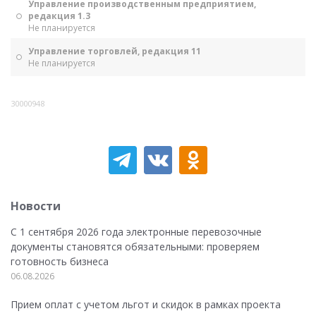
Управление производственным предприятием,
редакция 1.3
Не планируется
Управление торговлей, редакция 11
Не планируется
30000948
Новости
С 1 сентября 2026 года электронные перевозочные
документы становятся обязательными: проверяем
готовность бизнеса
06.08.2026
Прием оплат с учетом льгот и скидок в рамках проекта