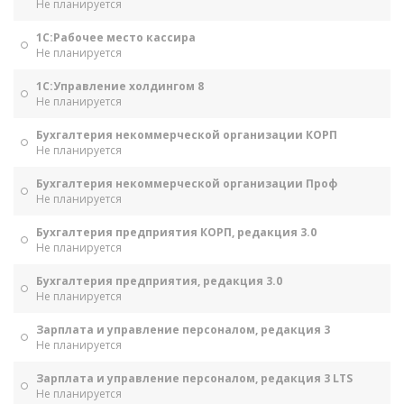
Не планируется
1С:Рабочее место кассира
Не планируется
1С:Управление холдингом 8
Не планируется
Бухгалтерия некоммерческой организации КОРП
Не планируется
Бухгалтерия некоммерческой организации Проф
Не планируется
Бухгалтерия предприятия КОРП, редакция 3.0
Не планируется
Бухгалтерия предприятия, редакция 3.0
Не планируется
Зарплата и управление персоналом, редакция 3
Не планируется
Зарплата и управление персоналом, редакция 3 LTS
Не планируется