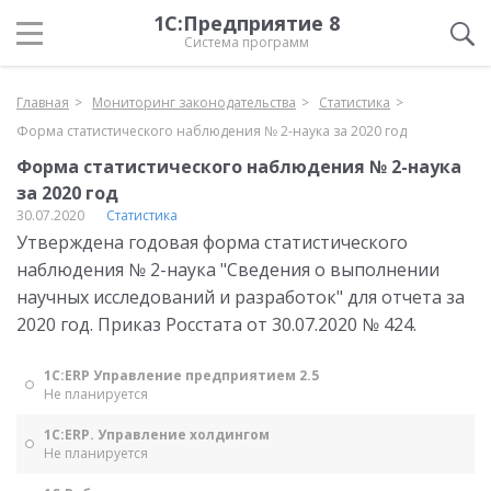
1С:Предприятие 8
Система программ
Главная
Мониторинг законодательства
Статистика
Форма статистического наблюдения № 2-наука за 2020 год
Форма статистического наблюдения № 2-наука
за 2020 год
30.07.2020
Статистика
Утверждена годовая форма статистического
наблюдения № 2-наука "Сведения о выполнении
научных исследований и разработок" для отчета за
2020 год. Приказ Росстата от 30.07.2020 № 424.
1С:ERP Управление предприятием 2.5
Не планируется
1С:ERP. Управление холдингом
Не планируется