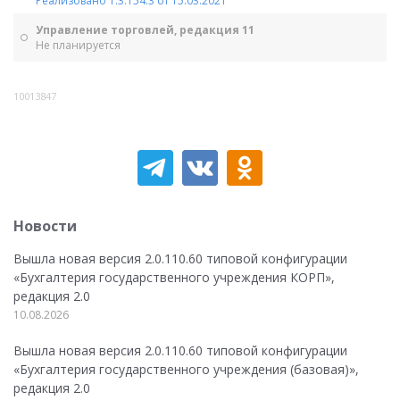
Реализовано 1.3.154.3 от 15.03.2021
Управление торговлей, редакция 11
Не планируется
10013847
Новости
Вышла новая версия 2.0.110.60 типовой конфигурации
«Бухгалтерия государственного учреждения КОРП»,
редакция 2.0
10.08.2026
Вышла новая версия 2.0.110.60 типовой конфигурации
«Бухгалтерия государственного учреждения (базовая)»,
редакция 2.0