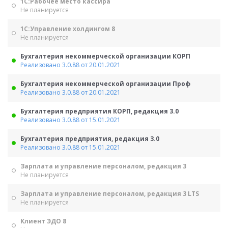
1С:Рабочее место кассира
Не планируется
1С:Управление холдингом 8
Не планируется
Бухгалтерия некоммерческой организации КОРП
Реализовано 3.0.88 от 20.01.2021
Бухгалтерия некоммерческой организации Проф
Реализовано 3.0.88 от 20.01.2021
Бухгалтерия предприятия КОРП, редакция 3.0
Реализовано 3.0.88 от 15.01.2021
Бухгалтерия предприятия, редакция 3.0
Реализовано 3.0.88 от 15.01.2021
Зарплата и управление персоналом, редакция 3
Не планируется
Зарплата и управление персоналом, редакция 3 LTS
Не планируется
Клиент ЭДО 8