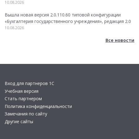
10.08.2026
Вышла новая версия 2.0.110.60 типовой конфигурации
«Бухгалтерия государственного учреждения», редакция 2.0
10.08.2026
Все новости
Вход для партнеров 1С
Учебная версия
Стать партнером
Политика конфиденциальности
Замечания по сайту
Другие сайты