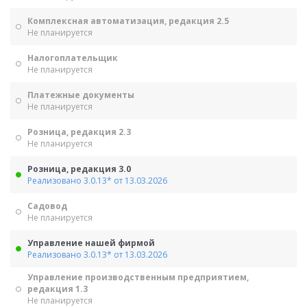
Комплексная автоматизация, редакция 2.5
Не планируется
Налогоплательщик
Не планируется
Платежные документы
Не планируется
Розница, редакция 2.3
Не планируется
Розница, редакция 3.0
Реализовано 3.0.13* от 13.03.2026
Садовод
Не планируется
Управление нашей фирмой
Реализовано 3.0.13* от 13.03.2026
Управление производственным предприятием,
редакция 1.3
Не планируется