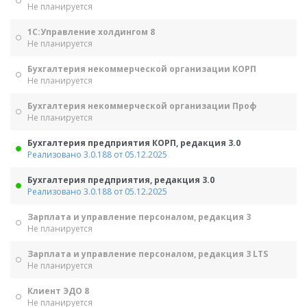
Не планируется
1С:Управление холдингом 8
Не планируется
Бухгалтерия некоммерческой организации КОРП
Не планируется
Бухгалтерия некоммерческой организации Проф
Не планируется
Бухгалтерия предприятия КОРП, редакция 3.0
Реализовано 3.0.188 от 05.12.2025
Бухгалтерия предприятия, редакция 3.0
Реализовано 3.0.188 от 05.12.2025
Зарплата и управление персоналом, редакция 3
Не планируется
Зарплата и управление персоналом, редакция 3 LTS
Не планируется
Клиент ЭДО 8
Не планируется