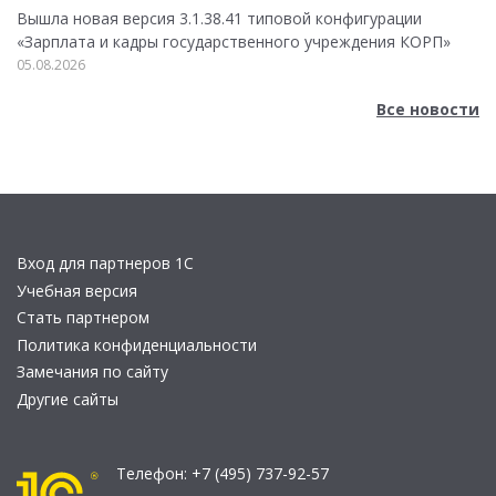
Вышла новая версия 3.1.38.41 типовой конфигурации
«Зарплата и кадры государственного учреждения КОРП»
05.08.2026
Все новости
Вход для партнеров 1С
Учебная версия
Стать партнером
Политика конфиденциальности
Замечания по сайту
Другие сайты
Телефон:
+7 (495) 737-92-57