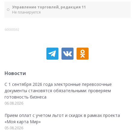
Управление торговлей, редакция 11
Не планируется
60000592
Новости
С 1 сентября 2026 года электронные перевозочные
документы становятся обязательными: проверяем
готовность бизнеса
06.08.2026
Прием оплат с учетом льгот и скидок в рамках проекта
«Моя карта Мир»
05.08.2026