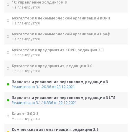
1С:Управление холдингом 8
Не планируется
Бухгалтерия некоммерческой организации КОРП
Не планируется
Бухгалтерия некоммерческой организации Проф
Не планируется
Бухгалтерия предприятия КОРП, редакция 3.0
Не планируется
Бухгалтерия предприятия, редакция 3.0
Не планируется
Зарплата и управление персоналом, редакция 3
Реализовано 3.1.20.96 от 23.12.2021
Зарплата и управление персоналом, редакция 3 LTS
Реализовано 3.1.18.336 от 22.12.2021
Клиент ЭДО 8
Не планируется
Комплексная автоматизация, редакция 2.5