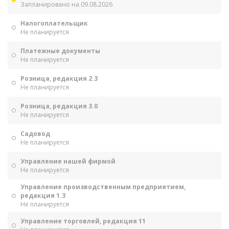
Запланировано на 09.08.2026
Налогоплательщик
Не планируется
Платежные документы
Не планируется
Розница, редакция 2.3
Не планируется
Розница, редакция 3.0
Не планируется
Садовод
Не планируется
Управление нашей фирмой
Не планируется
Управление производственным предприятием,
редакция 1.3
Не планируется
Управление торговлей, редакция 11