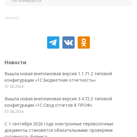
Не планируется
30000937
Новости
Вышла новая внеплановая версия 1.1.71.2 типовой
конфигурации «1C:Бюджетная отчетность»
07.08.2026
Вышла новая внеплановая версия 3.4.72.3 типовой
конфигурации «1C:Свод отчетов 8 ПРОФ»
07.08.2026
С 1 сентября 2026 года электронные перевозочные
документы становятся обязательными: проверяем
готовность бизнеса