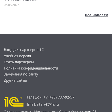
06.08.2026
Все новости
Вход для партнеров 1С
Учебная версия
Стать партнером
Политика конфиденциальности
Замечания по сайту
Другие сайты
Телефон:
+7 (495) 737-92-57
Email:
site_v8@1c.ru
Отдел продаж:
г. Москва
,
улица Селезнёвская, дом 21