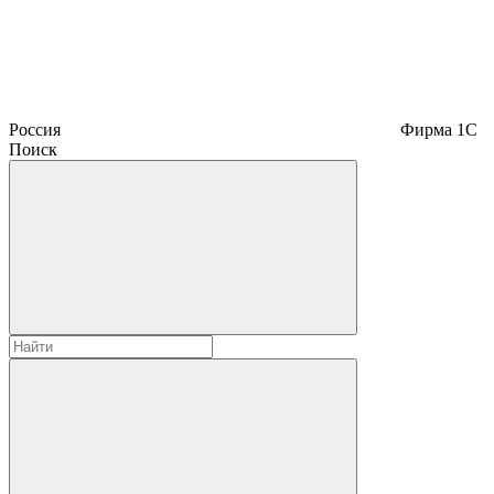
Россия
Фирма 1С
Поиск