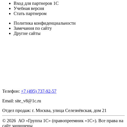
Вход для партнеров 1С
Учебная версия
Стать партнером
Политика конфиденциальности
Замечания по сайту
Другие сайты
Телефон:
+7 (495) 737-92-57
Email:
site_v8@1c.ru
Отдел продаж:
г. Москва
,
улица Селезнёвская, дом 21
© 2026 АО «Группа 1С» (правопреемник «1С»). Все права на
сайт защищены