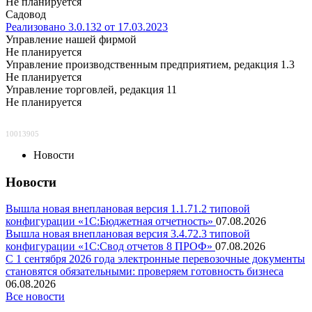
Не планируется
Садовод
Реализовано 3.0.132 от 17.03.2023
Управление нашей фирмой
Не планируется
Управление производственным предприятием, редакция 1.3
Не планируется
Управление торговлей, редакция 11
Не планируется
10013905
Новости
Новости
Вышла новая внеплановая версия 1.1.71.2 типовой
конфигурации «1C:Бюджетная отчетность»
07.08.2026
Вышла новая внеплановая версия 3.4.72.3 типовой
конфигурации «1C:Свод отчетов 8 ПРОФ»
07.08.2026
С 1 сентября 2026 года электронные перевозочные документы
становятся обязательными: проверяем готовность бизнеса
06.08.2026
Все новости