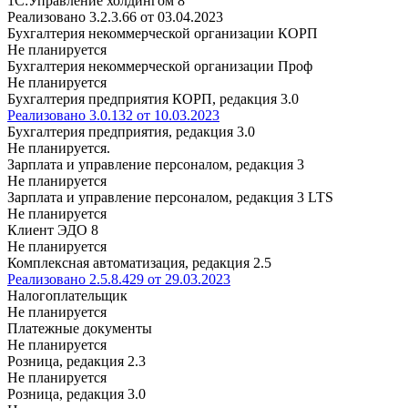
1С:Управление холдингом 8
Реализовано 3.2.3.66 от 03.04.2023
Бухгалтерия некоммерческой организации КОРП
Не планируется
Бухгалтерия некоммерческой организации Проф
Не планируется
Бухгалтерия предприятия КОРП, редакция 3.0
Реализовано 3.0.132 от 10.03.2023
Бухгалтерия предприятия, редакция 3.0
Не планируется.
Зарплата и управление персоналом, редакция 3
Не планируется
Зарплата и управление персоналом, редакция 3 LTS
Не планируется
Клиент ЭДО 8
Не планируется
Комплексная автоматизация, редакция 2.5
Реализовано 2.5.8.429 от 29.03.2023
Налогоплательщик
Не планируется
Платежные документы
Не планируется
Розница, редакция 2.3
Не планируется
Розница, редакция 3.0