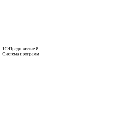
1С:Предприятие 8
Система программ