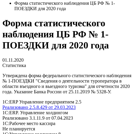
Форма статистического наблюдения ЦБ РФ № 1-
ПОЕЗДКИ для 2020 года
Форма статистического
наблюдения ЦБ РФ № 1-
ПОЕЗДКИ для 2020 года
01.11.2020
Статистика
Утверждена форма федерального статистического наблюдения
№ 1-ПОЕЗДКИ "Сведения о деятельности туроператора в
области въездного и выездного туризма" для отчетности 2020
года. Указание Банка России от 25.11.2019 № 5328-У.
1С:ERP Управление предприятием 2.5
Реализовано 2.5.8.429 от 29.03.2023
1С:ERP. Управление холдингом
Реализовано 3.1.11.9 от 07.04.2023
1С:Рабочее место кассира
Не планируется