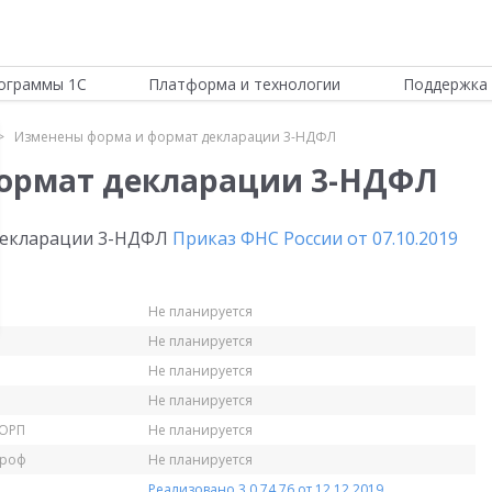
ограммы 1С
Платформа и технологии
Поддержка 
Изменены форма и формат декларации 3-НДФЛ
ормат декларации 3-НДФЛ
 декларации 3-НДФЛ
Приказ ФНС России от 07.10.2019
Не планируется
Не планируется
Не планируется
Не планируется
КОРП
Не планируется
Проф
Не планируется
Реализовано 3.0.74.76 от 12.12.2019