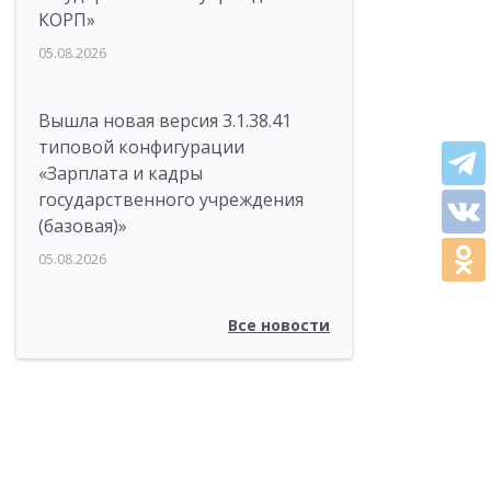
КОРП»
05.08.2026
Вышла новая версия 3.1.38.41
типовой конфигурации
«Зарплата и кадры
государственного учреждения
(базовая)»
05.08.2026
Все новости