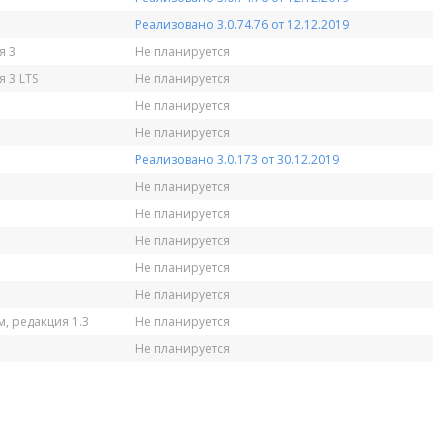
Реализовано 3.0.74.76 от 12.12.2019
я 3
Не планируется
 3 LTS
Не планируется
Не планируется
Не планируется
Реализовано 3.0.173 от 30.12.2019
Не планируется
Не планируется
Не планируется
Не планируется
Не планируется
, редакция 1.3
Не планируется
Не планируется