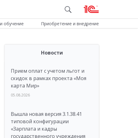
и обучение
Приобретение и внедрение
Новости
Прием оплат с учетом льгот и
скидок в рамках проекта «Моя
карта Мир»
05.08.2026
Вышла новая версия 3.1.38.41
типовой конфигурации
«Зарплата и кадры
государственного учреждения