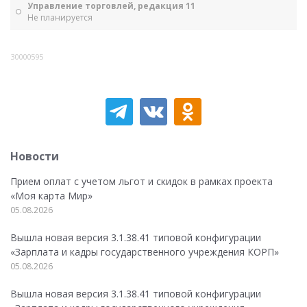
Управление торговлей, редакция 11
Не планируется
30000595
Новости
Прием оплат с учетом льгот и скидок в рамках проекта
«Моя карта Мир»
05.08.2026
Вышла новая версия 3.1.38.41 типовой конфигурации
«Зарплата и кадры государственного учреждения КОРП»
05.08.2026
Вышла новая версия 3.1.38.41 типовой конфигурации