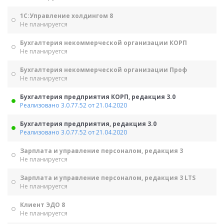
1С:Управление холдингом 8
Не планируется
Бухгалтерия некоммерческой организации КОРП
Не планируется
Бухгалтерия некоммерческой организации Проф
Не планируется
Бухгалтерия предприятия КОРП, редакция 3.0
Реализовано 3.0.77.52 от 21.04.2020
Бухгалтерия предприятия, редакция 3.0
Реализовано 3.0.77.52 от 21.04.2020
Зарплата и управление персоналом, редакция 3
Не планируется
Зарплата и управление персоналом, редакция 3 LTS
Не планируется
Клиент ЭДО 8
Не планируется