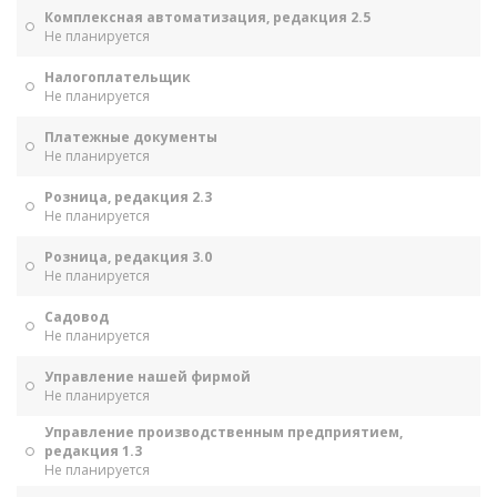
Комплексная автоматизация, редакция 2.5
Не планируется
Налогоплательщик
Не планируется
Платежные документы
Не планируется
Розница, редакция 2.3
Не планируется
Розница, редакция 3.0
Не планируется
Садовод
Не планируется
Управление нашей фирмой
Не планируется
Управление производственным предприятием,
редакция 1.3
Не планируется