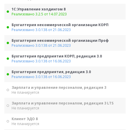
1С:Управление холдингом 8
Реализовано 3.2.5 от 14.07.2023
Бухгалтерия некоммерческой организации КОРП
Реализовано 3.0.138 от 21.06.2023
Бухгалтерия некоммерческой организации Проф
Реализовано 3.0.138 от 21.06.2023
Бухгалтерия предприятия КОРП, редакция 3.0
Реализовано 3.0.138 от 16.06.2023
Бухгалтерия предприятия, редакция 3.0
Реализовано 3.0.138 от 16.06.2023
Зарплата и управление персоналом, редакция 3
Не планируется
Зарплата и управление персоналом, редакция 3 LTS
Не планируется
Клиент ЭДО 8
Не планируется