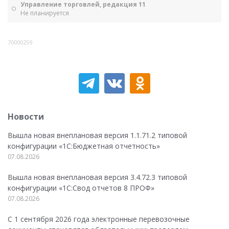
Управление торговлей, редакция 11
Не планируется
70000259
Новости
Вышла новая внеплановая версия 1.1.71.2 типовой
конфигурации «1C:Бюджетная отчетность»
07.08.2026
Вышла новая внеплановая версия 3.4.72.3 типовой
конфигурации «1C:Свод отчетов 8 ПРОФ»
07.08.2026
С 1 сентября 2026 года электронные перевозочные