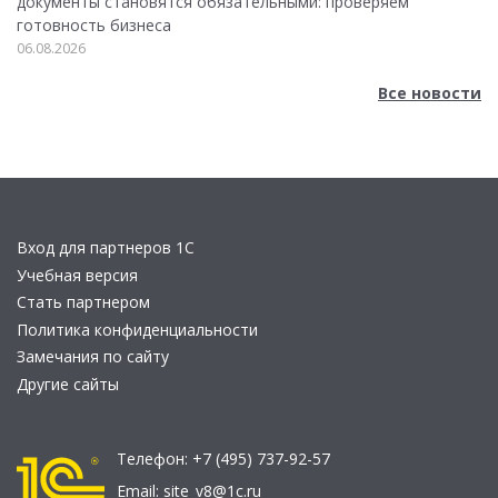
документы становятся обязательными: проверяем
готовность бизнеса
06.08.2026
Все новости
Вход для партнеров 1С
Учебная версия
Стать партнером
Политика конфиденциальности
Замечания по сайту
Другие сайты
Телефон:
+7 (495) 737-92-57
Email:
site_v8@1c.ru