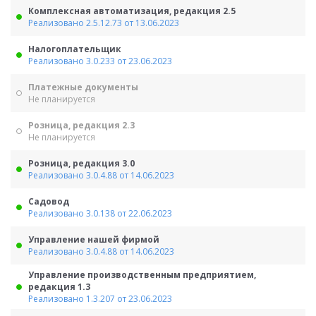
Комплексная автоматизация, редакция 2.5
Реализовано 2.5.12.73 от 13.06.2023
Налогоплательщик
Реализовано 3.0.233 от 23.06.2023
Платежные документы
Не планируется
Розница, редакция 2.3
Не планируется
Розница, редакция 3.0
Реализовано 3.0.4.88 от 14.06.2023
Садовод
Реализовано 3.0.138 от 22.06.2023
Управление нашей фирмой
Реализовано 3.0.4.88 от 14.06.2023
Управление производственным предприятием,
редакция 1.3
Реализовано 1.3.207 от 23.06.2023