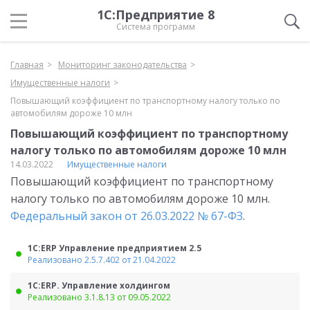
1С:Предприятие 8
Система программ
Главная
Мониторинг законодательства
Имущественные налоги
Повышающий коэффициент по транспортному налогу только по
автомобилям дороже 10 млн
Повышающий коэффициент по транспортному
налогу только по автомобилям дороже 10 млн
14.03.2022
Имущественные налоги
Повышающий коэффициент по транспортному
налогу только по автомобилям дороже 10 млн.
Федеральный закон от 26.03.2022 № 67-ФЗ
.
1С:ERP Управление предприятием 2.5
Реализовано 2.5.7.402 от 21.04.2022
1С:ERP. Управление холдингом
Реализовано 3.1.8.13 от 09.05.2022