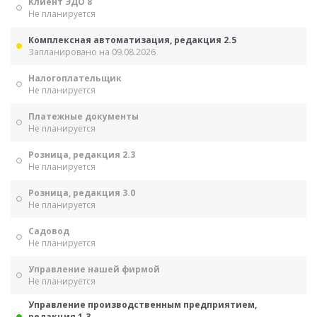
Клиент ЭДО 8
Не планируется
Комплексная автоматизация, редакция 2.5
Запланировано на 09.08.2026
Налогоплательщик
Не планируется
Платежные документы
Не планируется
Розница, редакция 2.3
Не планируется
Розница, редакция 3.0
Не планируется
Садовод
Не планируется
Управление нашей фирмой
Не планируется
Управление производственным предприятием,
редакция 1.3