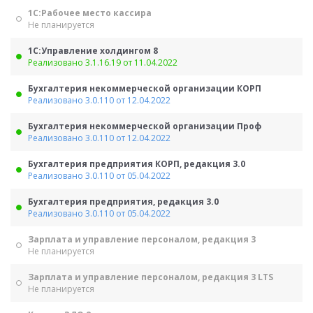
1С:Рабочее место кассира
Не планируется
1С:Управление холдингом 8
Реализовано 3.1.16.19 от 11.04.2022
Бухгалтерия некоммерческой организации КОРП
Реализовано 3.0.110 от 12.04.2022
Бухгалтерия некоммерческой организации Проф
Реализовано 3.0.110 от 12.04.2022
Бухгалтерия предприятия КОРП, редакция 3.0
Реализовано 3.0.110 от 05.04.2022
Бухгалтерия предприятия, редакция 3.0
Реализовано 3.0.110 от 05.04.2022
Зарплата и управление персоналом, редакция 3
Не планируется
Зарплата и управление персоналом, редакция 3 LTS
Не планируется