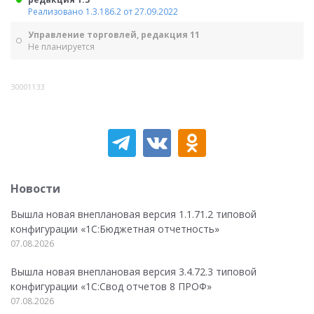
Реализовано 1.3.186.2 от 27.09.2022
Управление торговлей, редакция 11
Не планируется
30001133
Новости
Вышла новая внеплановая версия 1.1.71.2 типовой
конфигурации «1C:Бюджетная отчетность»
07.08.2026
Вышла новая внеплановая версия 3.4.72.3 типовой
конфигурации «1C:Свод отчетов 8 ПРОФ»
07.08.2026