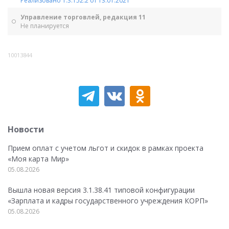
Реализовано 1.3.152.2 от 13.01.2021
Управление торговлей, редакция 11
Не планируется
10013844
Новости
Прием оплат с учетом льгот и скидок в рамках проекта
«Моя карта Мир»
05.08.2026
Вышла новая версия 3.1.38.41 типовой конфигурации
«Зарплата и кадры государственного учреждения КОРП»
05.08.2026