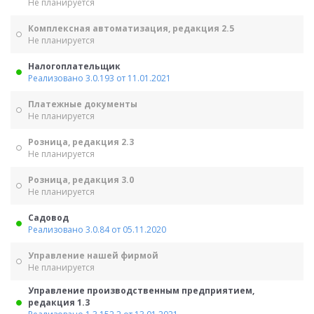
Не планируется
Комплексная автоматизация, редакция 2.5
Не планируется
Налогоплательщик
Реализовано 3.0.193 от 11.01.2021
Платежные документы
Не планируется
Розница, редакция 2.3
Не планируется
Розница, редакция 3.0
Не планируется
Садовод
Реализовано 3.0.84 от 05.11.2020
Управление нашей фирмой
Не планируется
Управление производственным предприятием,
редакция 1.3