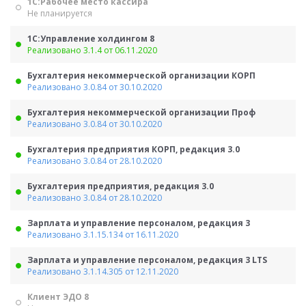
1С:Рабочее место кассира
Не планируется
1С:Управление холдингом 8
Реализовано 3.1.4 от 06.11.2020
Бухгалтерия некоммерческой организации КОРП
Реализовано 3.0.84 от 30.10.2020
Бухгалтерия некоммерческой организации Проф
Реализовано 3.0.84 от 30.10.2020
Бухгалтерия предприятия КОРП, редакция 3.0
Реализовано 3.0.84 от 28.10.2020
Бухгалтерия предприятия, редакция 3.0
Реализовано 3.0.84 от 28.10.2020
Зарплата и управление персоналом, редакция 3
Реализовано 3.1.15.134 от 16.11.2020
Зарплата и управление персоналом, редакция 3 LTS
Реализовано 3.1.14.305 от 12.11.2020
Клиент ЭДО 8