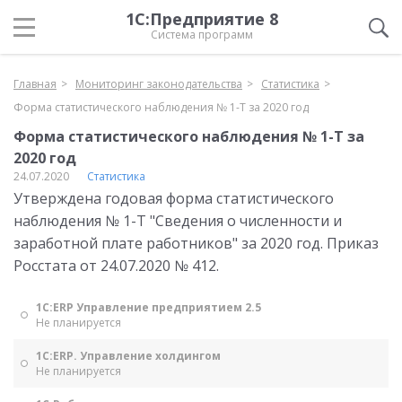
1С:Предприятие 8
Система программ
Главная
Мониторинг законодательства
Статистика
Форма статистического наблюдения № 1-Т за 2020 год
Форма статистического наблюдения № 1-Т за
2020 год
24.07.2020
Статистика
Утверждена годовая форма статистического
наблюдения № 1-Т "Сведения о численности и
заработной плате работников" за 2020 год. Приказ
Росстата от 24.07.2020 № 412.
1С:ERP Управление предприятием 2.5
Не планируется
1С:ERP. Управление холдингом
Не планируется