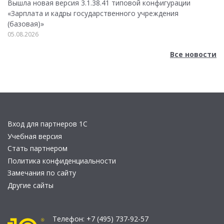
Вышла новая версия 3.1.38.41 типовой конфигурации
«Зарплата и кадры государственного учреждения
(базовая)»
05.08.2026
Все новости
Вход для партнеров 1С
Учебная версия
Стать партнером
Политика конфиденциальности
Замечания по сайту
Другие сайты
Телефон:
+7 (495) 737-92-57