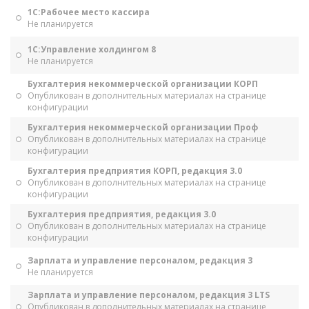
1С:Рабочее место кассира
Не планируется
1С:Управление холдингом 8
Не планируется
Бухгалтерия некоммерческой организации КОРП
Опубликован в дополнительных материалах на странице
конфигурации
Бухгалтерия некоммерческой организации Проф
Опубликован в дополнительных материалах на странице
конфигурации
Бухгалтерия предприятия КОРП, редакция 3.0
Опубликован в дополнительных материалах на странице
конфигурации
Бухгалтерия предприятия, редакция 3.0
Опубликован в дополнительных материалах на странице
конфигурации
Зарплата и управление персоналом, редакция 3
Не планируется
Зарплата и управление персоналом, редакция 3 LTS
Опубликован в дополнительных материалах на странице