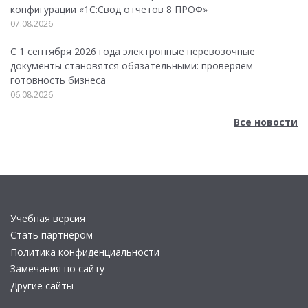
конфигурации «1C:Свод отчетов 8 ПРОФ»
07.08.2026
С 1 сентября 2026 года электронные перевозочные
документы становятся обязательными: проверяем
готовность бизнеса
06.08.2026
Все новости
Учебная версия
Стать партнером
Политика конфиденциальности
Замечания по сайту
Другие сайты