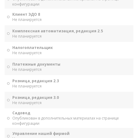
конфигурации
Клиент ЭДО 8
Не планируется
Комплексная автоматизация, редакция 2.5
Не планируется
Налогоплательщик
Не планируется
Платежные документы
Не планируется
Розница, редакция 2.3
Не планируется
Розница, редакция 3.0
Не планируется
Садовод
Опубликован в дополнительных материалах на странице
конфигурации
Управление нашей фирмой