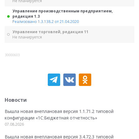
Не планируется
Управление производственным предприятием,
редакция 1.3
Реализовано 1.3.138.2 от 21.04.2020
Управление торговлей, редакция 11
Не планируется
30000603
Новости
Вышла новая внеплановая версия 1.1.71.2 типовой
конфигурации «1C:Бюджетная отчетность»
07.08.2026
Вышла новая внеплановая версия 3.4.72.3 типовой