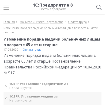
1С:Предприятие 8
Система программ
Главная
Мониторинг законодательства
Оплата труда
Изменение порядка выдачи больничных лицам в возрасте 65 лет и
старше
Изменение порядка выдачи больничных лицам
в возрасте 65 лет и старше
17.04.2020
Оплата труда
Изменение порядка выдачи больничных лицам в
возрасте 65 лет и старше Постановление
Правительства Российской Федерации от 16.04.2020
№ 517.
1С:ERP Управление предприятием 2.5
Не планируется
1С:ERP. Управление холдингом
Не планируется