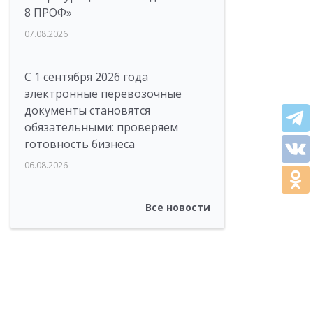
8 ПРОФ»
07.08.2026
С 1 сентября 2026 года
электронные перевозочные
документы становятся
обязательными: проверяем
готовность бизнеса
06.08.2026
Все новости