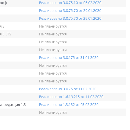
Проф
Реализовано 3.0.75.10 от 06.02.2020
Реализовано 3.0.75.70 от 29.01.2020
Реализовано 3.0.75.70 от 29.01.2020
я 3
Не планируется
 3 LTS
Не планируется
Не планируется
Не планируется
Реализовано 3.0.175 от 31.01.2020
Не планируется
Не планируется
Не планируется
Реализовано 3.0.75 от 11.02.2020
Реализовано 1.6.19.215 от 11.02.2020
, редакция 1.3
Реализовано 1.3.132 от 03.02.2020
Не планируется