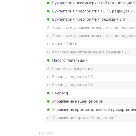
Бухгалтерия некоммерческой организации 
Бухгалтерия предприятия КОРП, редакция 3.0
Бухгалтерия предприятия, редакция 3.0
Зарплата и управление персоналом, редакци
Зарплата и управление персоналом, редакция
Клиент ЭДО 8
Комплексная автоматизация, редакция 2.5
Налогоплательщик
Платежные документы
Розница, редакция 2.3
Розница, редакция 3.0
Садовод
Управление нашей фирмой
Управление производственным предприятием
Управление торговлей, редакция 11
10013759