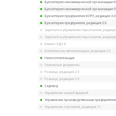
Бухгалтерия некоммерческой организации 
Бухгалтерия некоммерческой организации 
Бухгалтерия предприятия КОРП, редакция 3.0
Бухгалтерия предприятия, редакция 3.0
Зарплата и управление персоналом, редакци
Зарплата и управление персоналом, редакция
Клиент ЭДО 8
Комплексная автоматизация, редакция 2.5
Налогоплательщик
Платежные документы
Розница, редакция 2.3
Розница, редакция 3.0
Садовод
Управление нашей фирмой
Управление производственным предприятием
Управление торговлей, редакция 11