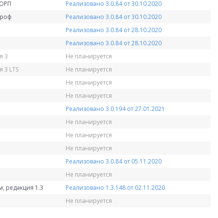
КОРП
Реализовано 3.0.84 от 30.10.2020
Проф
Реализовано 3.0.84 от 30.10.2020
Реализовано 3.0.84 от 28.10.2020
Реализовано 3.0.84 от 28.10.2020
я 3
Не планируется
 3 LTS
Не планируется
Не планируется
Не планируется
Реализовано 3.0.194 от 27.01.2021
Не планируется
Не планируется
Не планируется
Реализовано 3.0.84 от 05.11.2020
Не планируется
, редакция 1.3
Реализовано 1.3.148 от 02.11.2020
Не планируется