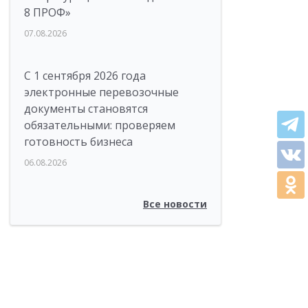
8 ПРОФ»
07.08.2026
С 1 сентября 2026 года
электронные перевозочные
документы становятся
обязательными: проверяем
готовность бизнеса
06.08.2026
Все новости