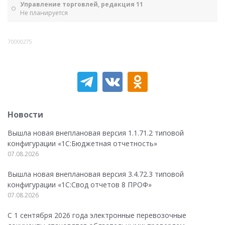
Управление торговлей, редакция 11
Не планируется
70000275
Новости
Вышла новая внеплановая версия 1.1.71.2 типовой
конфигурации «1C:Бюджетная отчетность»
07.08.2026
Вышла новая внеплановая версия 3.4.72.3 типовой
конфигурации «1C:Свод отчетов 8 ПРОФ»
07.08.2026
С 1 сентября 2026 года электронные перевозочные