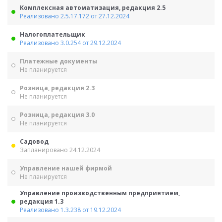
Комплексная автоматизация, редакция 2.5
Реализовано 2.5.17.172 от 27.12.2024
Налогоплательщик
Реализовано 3.0.254 от 29.12.2024
Платежные документы
Не планируется
Розница, редакция 2.3
Не планируется
Розница, редакция 3.0
Не планируется
Садовод
Запланировано 24.12.2024
Управление нашей фирмой
Не планируется
Управление производственным предприятием,
редакция 1.3
Реализовано 1.3.238 от 19.12.2024