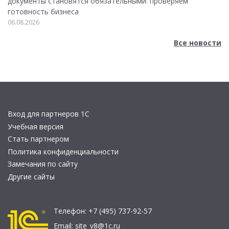
документы становятся обязательными: проверяем
готовность бизнеса
06.08.2026
Все новости
Вход для партнеров 1С
Учебная версия
Стать партнером
Политика конфиденциальности
Замечания по сайту
Другие сайты
Телефон:
+7 (495) 737-92-57
Email:
site_v8@1c.ru