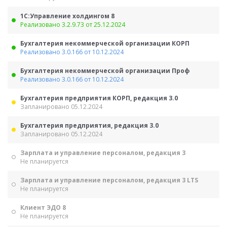
1С:Управление холдингом 8
Реализовано 3.2.9.73 от 25.12.2024
Бухгалтерия некоммерческой организации КОРП
Реализовано 3.0.166 от 10.12.2024
Бухгалтерия некоммерческой организации Проф
Реализовано 3.0.166 от 10.12.2024
Бухгалтерия предприятия КОРП, редакция 3.0
Запланировано 05.12.2024
Бухгалтерия предприятия, редакция 3.0
Запланировано 05.12.2024
Зарплата и управление персоналом, редакция 3
Не планируется
Зарплата и управление персоналом, редакция 3 LTS
Не планируется
Клиент ЭДО 8
Не планируется