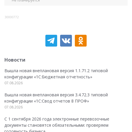
Не планируется
30000772
Новости
Вышла новая внеплановая версия 1.1.71.2 типовой
конфигурации «1C:Бюджетная отчетность»
07.08.2026
Вышла новая внеплановая версия 3.4.72.3 типовой
конфигурации «1C:Свод отчетов 8 ПРОФ»
07.08.2026
С 1 сентября 2026 года электронные перевозочные
документы становятся обязательными: проверяем
готовность бизнеса