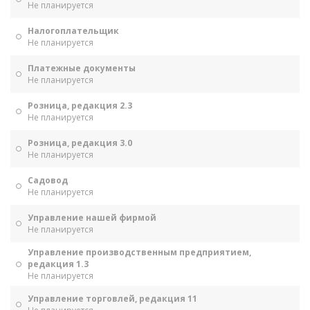
Не планируется
Налогоплательщик
Не планируется
Платежные документы
Не планируется
Розница, редакция 2.3
Не планируется
Розница, редакция 3.0
Не планируется
Садовод
Не планируется
Управление нашей фирмой
Не планируется
Управление производственным предприятием,
редакция 1.3
Не планируется
Управление торговлей, редакция 11