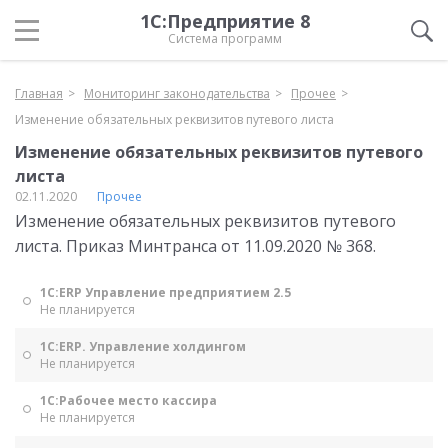
1С:Предприятие 8
Система программ
Главная
Мониторинг законодательства
Прочее
Изменение обязательных реквизитов путевого листа
Изменение обязательных реквизитов путевого
листа
02.11.2020
Прочее
Изменение обязательных реквизитов путевого
листа. Приказ Минтранса от 11.09.2020 № 368.
1С:ERP Управление предприятием 2.5
Не планируется
1С:ERP. Управление холдингом
Не планируется
1С:Рабочее место кассира
Не планируется