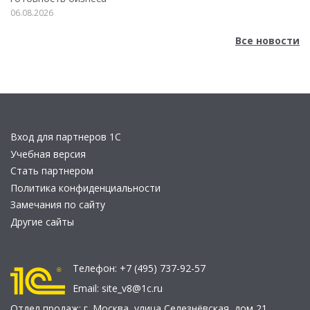
06.08.2026
Все новости
Вход для партнеров 1С
Учебная версия
Стать партнером
Политика конфиденциальности
Замечания по сайту
Другие сайты
Телефон:
+7 (495) 737-92-57
Email:
site_v8@1c.ru
Отдел продаж:
г. Москва
,
улица Селезнёвская, дом 21