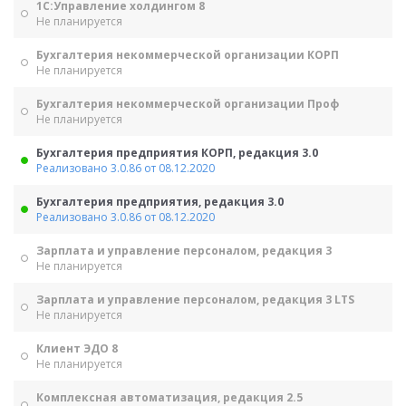
1С:Управление холдингом 8
Не планируется
Бухгалтерия некоммерческой организации КОРП
Не планируется
Бухгалтерия некоммерческой организации Проф
Не планируется
Бухгалтерия предприятия КОРП, редакция 3.0
Реализовано 3.0.86 от 08.12.2020
Бухгалтерия предприятия, редакция 3.0
Реализовано 3.0.86 от 08.12.2020
Зарплата и управление персоналом, редакция 3
Не планируется
Зарплата и управление персоналом, редакция 3 LTS
Не планируется
Клиент ЭДО 8
Не планируется
Комплексная автоматизация, редакция 2.5