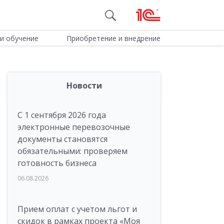
и обучение
Приобретение и внедрение
Новости
С 1 сентября 2026 года
электронные перевозочные
документы становятся
обязательными: проверяем
готовность бизнеса
06.08.2026
Прием оплат с учетом льгот и
скидок в рамках проекта «Моя