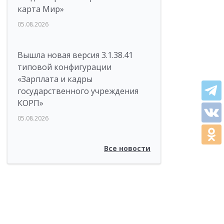
карта Мир»
05.08.2026
Вышла новая версия 3.1.38.41
типовой конфигурации
«Зарплата и кадры
государственного учреждения
КОРП»
05.08.2026
Все новости