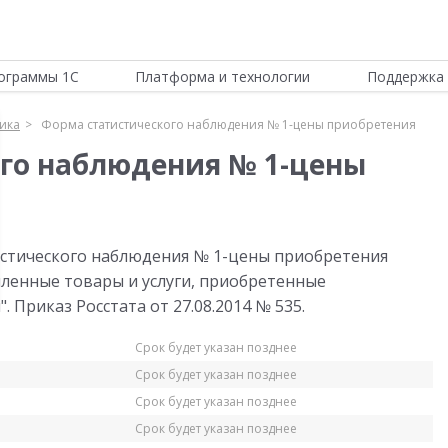
ограммы 1С
Платформа и технологии
Поддержка 
тика
Форма статистического наблюдения № 1-цены приобретения
го наблюдения № 1-цены
истического наблюдения № 1-цены приобретения
шленные товары и услуги, приобретенные
 Приказ Росстата от 27.08.2014 № 535.
Срок будет указан позднее
Срок будет указан позднее
Срок будет указан позднее
Срок будет указан позднее