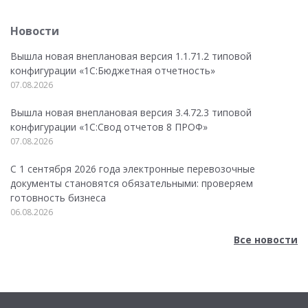
Новости
Вышла новая внеплановая версия 1.1.71.2 типовой
конфигурации «1C:Бюджетная отчетность»
07.08.2026
Вышла новая внеплановая версия 3.4.72.3 типовой
конфигурации «1C:Свод отчетов 8 ПРОФ»
07.08.2026
С 1 сентября 2026 года электронные перевозочные
документы становятся обязательными: проверяем
готовность бизнеса
06.08.2026
Все новости