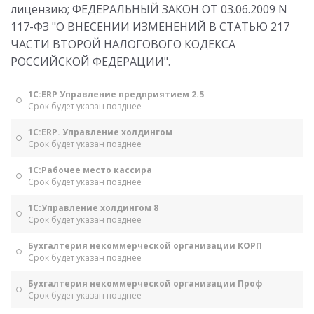
лицензию; ФЕДЕРАЛЬНЫЙ ЗАКОН ОТ 03.06.2009 N
117-ФЗ "О ВНЕСЕНИИ ИЗМЕНЕНИЙ В СТАТЬЮ 217
ЧАСТИ ВТОРОЙ НАЛОГОВОГО КОДЕКСА
РОССИЙСКОЙ ФЕДЕРАЦИИ".
1С:ERP Управление предприятием 2.5
Срок будет указан позднее
1С:ERP. Управление холдингом
Срок будет указан позднее
1С:Рабочее место кассира
Срок будет указан позднее
1С:Управление холдингом 8
Срок будет указан позднее
Бухгалтерия некоммерческой организации КОРП
Срок будет указан позднее
Бухгалтерия некоммерческой организации Проф
Срок будет указан позднее