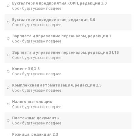
Бухгалтерия предприятия КОРП, редакция 3.0
Срок будет указан позднее
Бухгалтерия предприятия, редакция 3.0
Срок будет указан позднее
Зарплата и управление персоналом, редакция 3
Срок будет указан позднее
Зарплата и управление персоналом, редакция 3 LTS
Срок будет указан позднее
Клиент ЭДО 8
Срок будет указан позднее
Комплексная автоматизация, редакция 2.5
Срок будет указан позднее
Налогоплательщик
Срок будет указан позднее
Платежные документы
Срок будет указан позднее
Розница, редакция 2.3