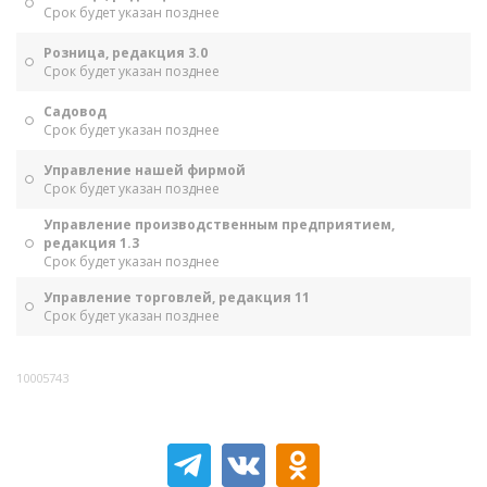
Срок будет указан позднее
Розница, редакция 3.0
Срок будет указан позднее
Садовод
Срок будет указан позднее
Управление нашей фирмой
Срок будет указан позднее
Управление производственным предприятием,
редакция 1.3
Срок будет указан позднее
Управление торговлей, редакция 11
Срок будет указан позднее
10005743