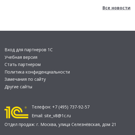
Все новости
Вход для партнеров 1С
Учебная версия
Стать партнером
Политика конфиденциальности
Замечания по сайту
Другие сайты
Телефон:
+7 (495) 737-92-57
Email:
site_v8@1c.ru
Отдел продаж:
г. Москва
,
улица Селезнёвская, дом 21