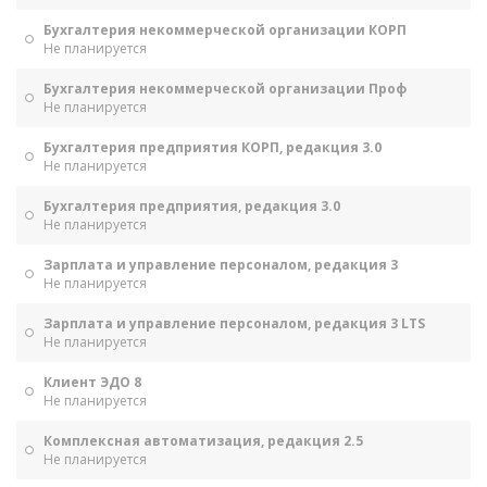
Бухгалтерия некоммерческой организации КОРП
Не планируется
Бухгалтерия некоммерческой организации Проф
Не планируется
Бухгалтерия предприятия КОРП, редакция 3.0
Не планируется
Бухгалтерия предприятия, редакция 3.0
Не планируется
Зарплата и управление персоналом, редакция 3
Не планируется
Зарплата и управление персоналом, редакция 3 LTS
Не планируется
Клиент ЭДО 8
Не планируется
Комплексная автоматизация, редакция 2.5
Не планируется