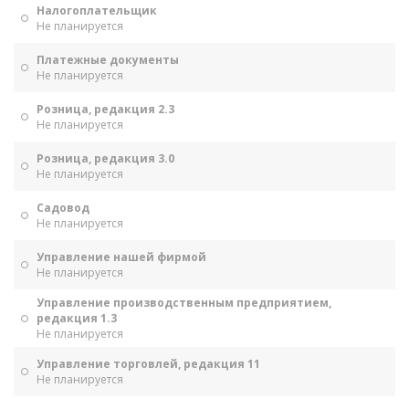
Налогоплательщик
Не планируется
Платежные документы
Не планируется
Розница, редакция 2.3
Не планируется
Розница, редакция 3.0
Не планируется
Садовод
Не планируется
Управление нашей фирмой
Не планируется
Управление производственным предприятием,
редакция 1.3
Не планируется
Управление торговлей, редакция 11
Не планируется