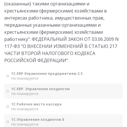
(оказанных) такими организациями и
крестьянскими (фермерскими) хозяйствами в
интересах работника, имущественных прав,
переданных указанными организациями и
крестьянскими (фермерскими) хозяйствами
работнику". ФЕДЕРАЛЬНЫЙ ЗАКОН ОТ 03.06.2009 N
117-ФЗ "О ВНЕСЕНИИ ИЗМЕНЕНИЙ В СТАТЬЮ 217
ЧАСТИ ВТОРОЙ НАЛОГОВОГО КОДЕКСА
РОССИЙСКОЙ ФЕДЕРАЦИИ".
1С:ERP Управление предприятием 2.5
Не планируется
1С:ERP. Управление холдингом
Не планируется
1С:Рабочее место кассира
Не планируется
1С:Управление холдингом 8
Не планируется