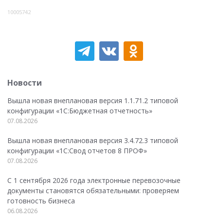
10005742
Новости
Вышла новая внеплановая версия 1.1.71.2 типовой
конфигурации «1C:Бюджетная отчетность»
07.08.2026
Вышла новая внеплановая версия 3.4.72.3 типовой
конфигурации «1C:Свод отчетов 8 ПРОФ»
07.08.2026
С 1 сентября 2026 года электронные перевозочные
документы становятся обязательными: проверяем
готовность бизнеса
06.08.2026