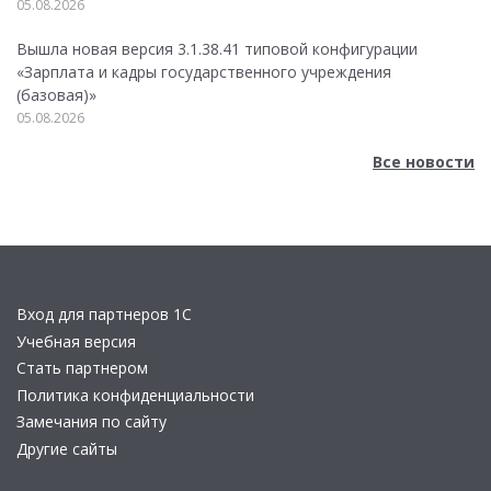
05.08.2026
Вышла новая версия 3.1.38.41 типовой конфигурации
«Зарплата и кадры государственного учреждения
(базовая)»
05.08.2026
Все новости
Вход для партнеров 1С
Учебная версия
Стать партнером
Политика конфиденциальности
Замечания по сайту
Другие сайты