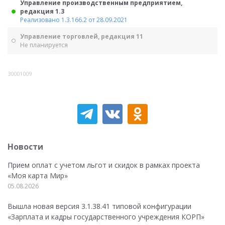
Управление производственным предприятием,
редакция 1.3
Реализовано 1.3.166.2 от 28.09.2021
Управление торговлей, редакция 11
Не планируется
30001009
Новости
Прием оплат с учетом льгот и скидок в рамках проекта
«Моя карта Мир»
05.08.2026
Вышла новая версия 3.1.38.41 типовой конфигурации
«Зарплата и кадры государственного учреждения КОРП»