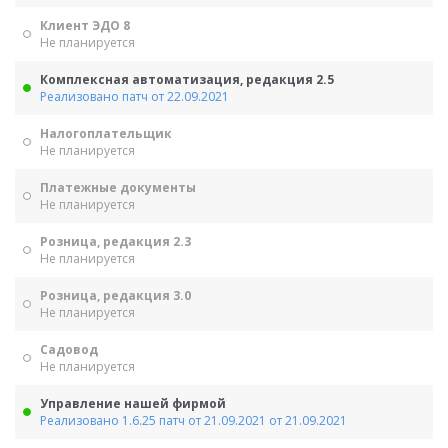
Клиент ЭДО 8
Не планируется
Комплексная автоматизация, редакция 2.5
Реализовано патч от 22.09.2021
Налогоплательщик
Не планируется
Платежные документы
Не планируется
Розница, редакция 2.3
Не планируется
Розница, редакция 3.0
Не планируется
Садовод
Не планируется
Управление нашей фирмой
Реализовано 1.6.25 патч от 21.09.2021 от 21.09.2021