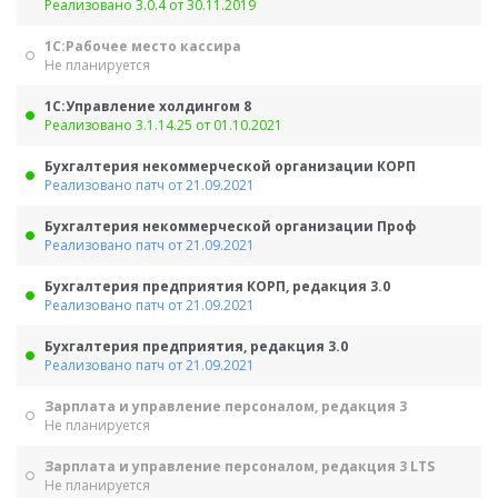
Реализовано 3.0.4 от 30.11.2019
1С:Рабочее место кассира
Не планируется
1С:Управление холдингом 8
Реализовано 3.1.14.25 от 01.10.2021
Бухгалтерия некоммерческой организации КОРП
Реализовано патч от 21.09.2021
Бухгалтерия некоммерческой организации Проф
Реализовано патч от 21.09.2021
Бухгалтерия предприятия КОРП, редакция 3.0
Реализовано патч от 21.09.2021
Бухгалтерия предприятия, редакция 3.0
Реализовано патч от 21.09.2021
Зарплата и управление персоналом, редакция 3
Не планируется
Зарплата и управление персоналом, редакция 3 LTS
Не планируется