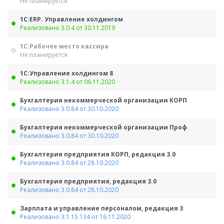
Не планируется
1С:ERP. Управление холдингом
Реализовано 3.0.4 от 30.11.2019
1С:Рабочее место кассира
Не планируется
1С:Управление холдингом 8
Реализовано 3.1.4 от 06.11.2020
Бухгалтерия некоммерческой организации КОРП
Реализовано 3.0.84 от 30.10.2020
Бухгалтерия некоммерческой организации Проф
Реализовано 3.0.84 от 30.10.2020
Бухгалтерия предприятия КОРП, редакция 3.0
Реализовано 3.0.84 от 28.10.2020
Бухгалтерия предприятия, редакция 3.0
Реализовано 3.0.84 от 28.10.2020
Зарплата и управление персоналом, редакция 3
Реализовано 3.1.15.134 от 16.11.2020