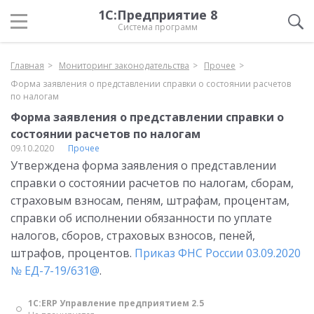
1С:Предприятие 8
Система программ
Главная
Мониторинг законодательства
Прочее
Форма заявления о представлении справки о состоянии расчетов
по налогам
Форма заявления о представлении справки о
состоянии расчетов по налогам
09.10.2020
Прочее
Утверждена форма заявления о представлении
справки о состоянии расчетов по налогам, сборам,
страховым взносам, пеням, штрафам, процентам,
справки об исполнении обязанности по уплате
налогов, сборов, страховых взносов, пеней,
штрафов, процентов.
Приказ ФНС России 03.09.2020
№ ЕД-7-19/631@
.
1С:ERP Управление предприятием 2.5