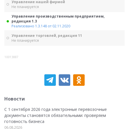
Управление нашей фирмой
Не планируется
Управление производственным предприятием,
редакция 1.3
Реализовано 1.3.148 от 02.11.2020
Управление торговлей, редакция 11
Не планируется
10013887
Новости
С 1 сентября 2026 года электронные перевозочные
документы становятся обязательными: проверяем
готовность бизнеса
06.08.2026