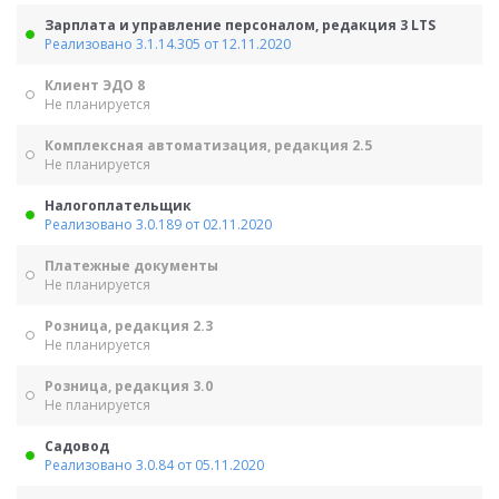
Зарплата и управление персоналом, редакция 3 LTS
Реализовано 3.1.14.305 от 12.11.2020
Клиент ЭДО 8
Не планируется
Комплексная автоматизация, редакция 2.5
Не планируется
Налогоплательщик
Реализовано 3.0.189 от 02.11.2020
Платежные документы
Не планируется
Розница, редакция 2.3
Не планируется
Розница, редакция 3.0
Не планируется
Садовод
Реализовано 3.0.84 от 05.11.2020