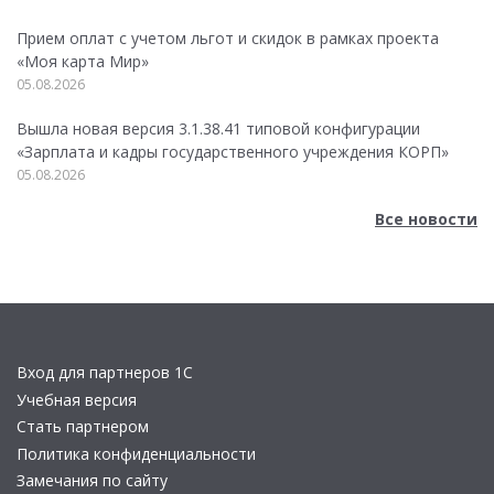
Прием оплат с учетом льгот и скидок в рамках проекта
«Моя карта Мир»
05.08.2026
Вышла новая версия 3.1.38.41 типовой конфигурации
«Зарплата и кадры государственного учреждения КОРП»
05.08.2026
Все новости
Вход для партнеров 1С
Учебная версия
Стать партнером
Политика конфиденциальности
Замечания по сайту