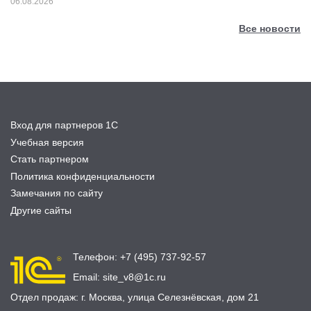
06.08.2026
Все новости
Вход для партнеров 1С
Учебная версия
Стать партнером
Политика конфиденциальности
Замечания по сайту
Другие сайты
Телефон:
+7 (495) 737-92-57
Email:
site_v8@1c.ru
Отдел продаж:
г. Москва
,
улица Селезнёвская, дом 21