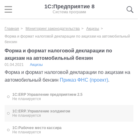
1С:Предприятие 8
Система программ
Главная
Мониторинг законодательства
Акцизы
Форма и формат налоговой декларации по акцизам на автомобильный
бензин
Форма и формат налоговой декларации по
акцизам на автомобильный бензин
01.04.2021
Акцизы
Форма и формат налоговой декларации по акцизам на
автомобильный бензин
Приказ ФНС (проект)
.
1С:ERP Управление предприятием 2.5
Не планируется
1С:ERP. Управление холдингом
Не планируется
1С:Рабочее место кассира
Не планируется