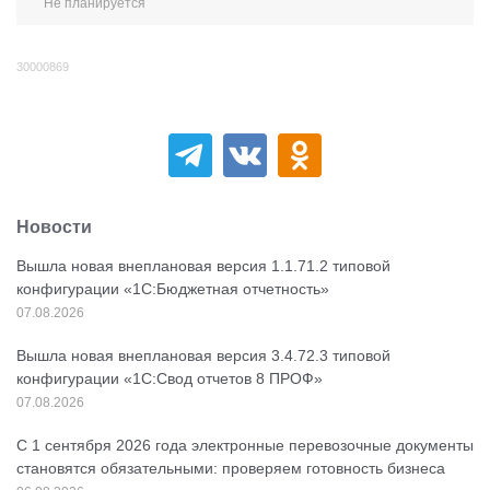
Не планируется
30000869
Новости
Вышла новая внеплановая версия 1.1.71.2 типовой
конфигурации «1C:Бюджетная отчетность»
07.08.2026
Вышла новая внеплановая версия 3.4.72.3 типовой
конфигурации «1C:Свод отчетов 8 ПРОФ»
07.08.2026
С 1 сентября 2026 года электронные перевозочные документы
становятся обязательными: проверяем готовность бизнеса