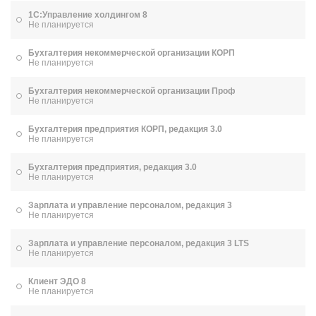
1С:Управление холдингом 8
Не планируется
Бухгалтерия некоммерческой организации КОРП
Не планируется
Бухгалтерия некоммерческой организации Проф
Не планируется
Бухгалтерия предприятия КОРП, редакция 3.0
Не планируется
Бухгалтерия предприятия, редакция 3.0
Не планируется
Зарплата и управление персоналом, редакция 3
Не планируется
Зарплата и управление персоналом, редакция 3 LTS
Не планируется
Клиент ЭДО 8
Не планируется