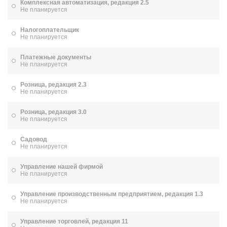
Комплексная автоматизация, редакция 2.5
Не планируется
Налогоплательщик
Не планируется
Платежные документы
Не планируется
Розница, редакция 2.3
Не планируется
Розница, редакция 3.0
Не планируется
Садовод
Не планируется
Управление нашей фирмой
Не планируется
Управление производственным предприятием, редакция 1.3
Не планируется
Управление торговлей, редакция 11