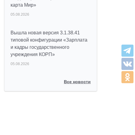
карта Мир»
05.08.2026
Вышла новая версия 3.1.38.41
типовой конфигурации «Зарплата
и кадры государственного
учреждения КОРП»
05.08.2026
Все новости