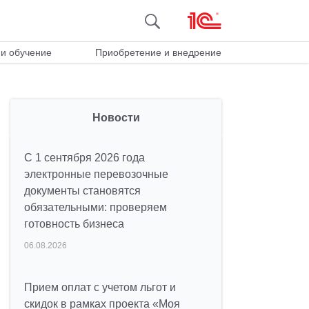
и обучение
Приобретение и внедрение
Новости
С 1 сентября 2026 года
электронные перевозочные
документы становятся
обязательными: проверяем
готовность бизнеса
06.08.2026
Прием оплат с учетом льгот и
скидок в рамках проекта «Моя