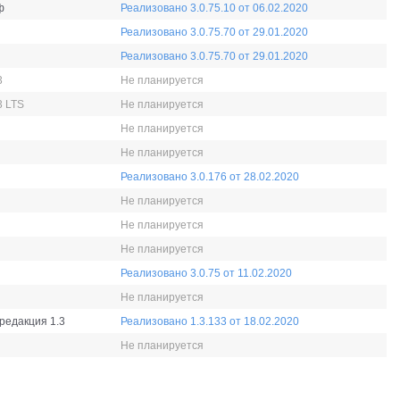
ф
Реализовано 3.0.75.10 от 06.02.2020
Реализовано 3.0.75.70 от 29.01.2020
Реализовано 3.0.75.70 от 29.01.2020
3
Не планируется
3 LTS
Не планируется
Не планируется
Не планируется
Реализовано 3.0.176 от 28.02.2020
Не планируется
Не планируется
Не планируется
Реализовано 3.0.75 от 11.02.2020
Не планируется
редакция 1.3
Реализовано 1.3.133 от 18.02.2020
Не планируется