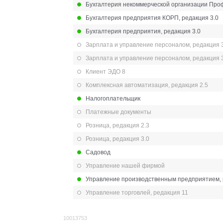
Бухгалтерия некоммерческой организации Про
Бухгалтерия предприятия КОРП, редакция 3.0
Бухгалтерия предприятия, редакция 3.0
Зарплата и управление персоналом, редакция 
Зарплата и управление персоналом, редакция 
Клиент ЭДО 8
Комплексная автоматизация, редакция 2.5
Налогоплательщик
Платежные документы
Розница, редакция 2.3
Розница, редакция 3.0
Садовод
Управление нашей фирмой
Управление производственным предприятием, 
Управление торговлей, редакция 11
10013753