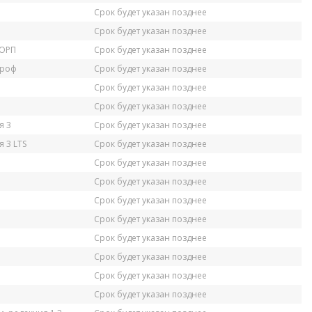
Срок будет указан позднее
Срок будет указан позднее
КОРП
Срок будет указан позднее
Проф
Срок будет указан позднее
Срок будет указан позднее
Срок будет указан позднее
я 3
Срок будет указан позднее
 3 LTS
Срок будет указан позднее
Срок будет указан позднее
Срок будет указан позднее
Срок будет указан позднее
Срок будет указан позднее
Срок будет указан позднее
Срок будет указан позднее
Срок будет указан позднее
Срок будет указан позднее