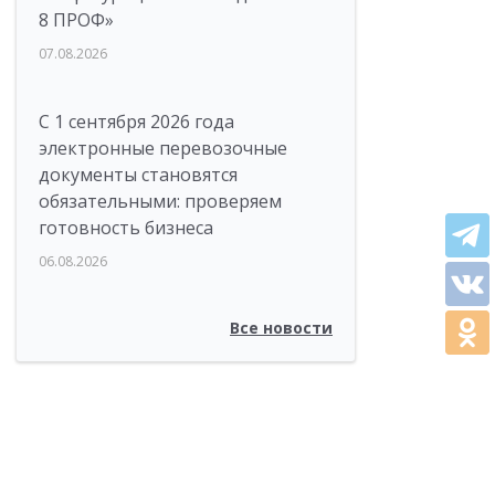
8 ПРОФ»
07.08.2026
С 1 сентября 2026 года
электронные перевозочные
документы становятся
обязательными: проверяем
готовность бизнеса
06.08.2026
Все новости