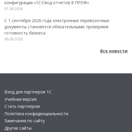
конфигурации «1C:Свод отчетов 8 ПРОФ»
07.08.2026
С 1 сентября 2026 года электронные перевозочные
документы становятся обязательными: проверяем
готовность бизнеса
06.08.2026
Все новости
Вход для партнеров 1С
Учебная версия
Стать партнером
Политика конфиденциальности
Замечания по сайту
Другие сайты