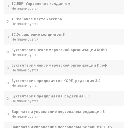
1С:ERP. Управление холдингом
Не планируется
1С:Рабочее место кассира
Не планируется
1С:Управление холдингом 8
Не планируется
Бухгалтерия некоммерческой организации КОРП
Не планируется
Бухгалтерия некоммерческой организации Проф
Не планируется
Бухгалтерия предприятия КОРП, редакция 3.0
Не планируется
Бухгалтерия предприятия, редакция 3.0
Не планируется
Зарплата и управление персоналом, редакция 3
Не планируется
Зарплата и управление персоналом, редакция 3 LTS