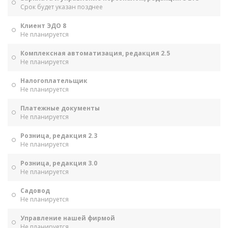
Срок будет указан позднее
Клиент ЭДО 8
Не планируется
Комплексная автоматизация, редакция 2.5
Не планируется
Налогоплательщик
Не планируется
Платежные документы
Не планируется
Розница, редакция 2.3
Не планируется
Розница, редакция 3.0
Не планируется
Садовод
Не планируется
Управление нашей фирмой
Не планируется