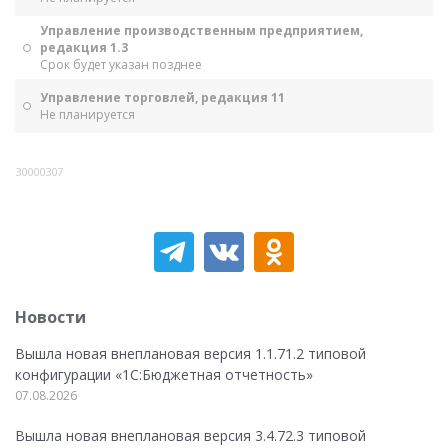
Управление производственным предприятием,
редакция 1.3
Срок будет указан позднее
Управление торговлей, редакция 11
Не планируется
30000307
Новости
Вышла новая внеплановая версия 1.1.71.2 типовой
конфигурации «1C:Бюджетная отчетность»
07.08.2026
Вышла новая внеплановая версия 3.4.72.3 типовой