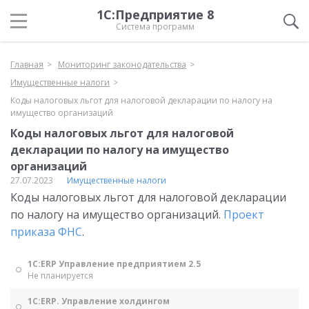
1С:Предприятие 8
Система программ
Главная
Мониторинг законодательства
Имущественные налоги
Коды налоговых льгот для налоговой декларации по налогу на
имущество организаций
Коды налоговых льгот для налоговой
декларации по налогу на имущество
организаций
27.07.2023
Имущественные налоги
Коды налоговых льгот для налоговой декларации
по налогу на имущество организаций.
Проект
приказа ФНС
.
1С:ERP Управление предприятием 2.5
Не планируется
1С:ERP. Управление холдингом