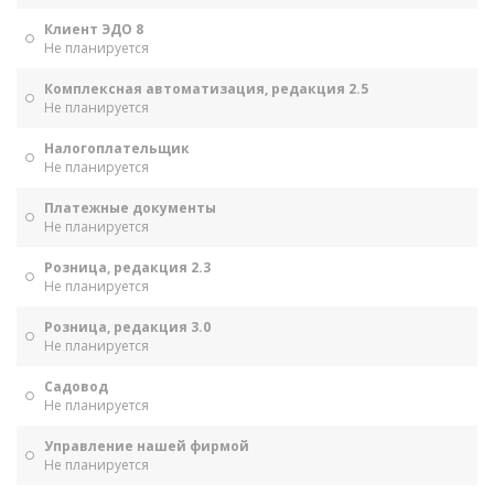
Клиент ЭДО 8
Не планируется
Комплексная автоматизация, редакция 2.5
Не планируется
Налогоплательщик
Не планируется
Платежные документы
Не планируется
Розница, редакция 2.3
Не планируется
Розница, редакция 3.0
Не планируется
Садовод
Не планируется
Управление нашей фирмой
Не планируется