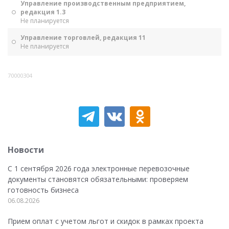
Управление производственным предприятием,
редакция 1.3
Не планируется
Управление торговлей, редакция 11
Не планируется
70000304
Новости
С 1 сентября 2026 года электронные перевозочные
документы становятся обязательными: проверяем
готовность бизнеса
06.08.2026
Прием оплат с учетом льгот и скидок в рамках проекта