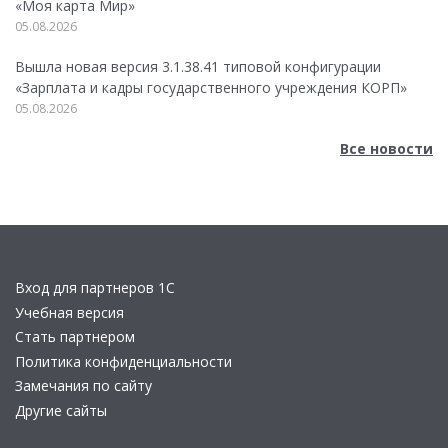
«Моя карта Мир»
05.08.2026
Вышла новая версия 3.1.38.41 типовой конфигурации
«Зарплата и кадры государственного учреждения КОРП»
05.08.2026
Все новости
Вход для партнеров 1С
Учебная версия
Стать партнером
Политика конфиденциальности
Замечания по сайту
Другие сайты