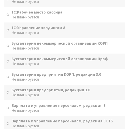
Не планируется
1С:Рабочее место кассира
Не планируется
1С:Управление холдингом 8
Не планируется
Бухгалтерия некоммерческой организации КОРП
Не планируется
Бухгалтерия некоммерческой организации Проф
Не планируется
Бухгалтерия предприятия КОРП, редакция 3.0
Не планируется
Бухгалтерия предприятия, редакция 3.0
Не планируется
Зарплата и управление персоналом, редакция 3
Не планируется
Зарплата и управление персоналом, редакция 3 LTS
Не планируется