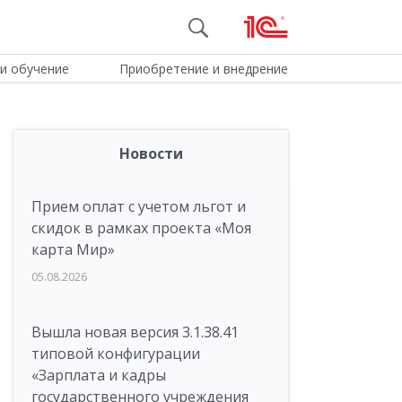
и обучение
Приобретение и внедрение
Новости
Прием оплат с учетом льгот и
скидок в рамках проекта «Моя
карта Мир»
05.08.2026
Вышла новая версия 3.1.38.41
типовой конфигурации
«Зарплата и кадры
государственного учреждения