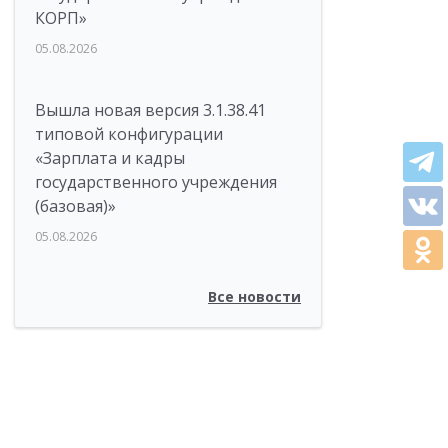
КОРП»
05.08.2026
Вышла новая версия 3.1.38.41
типовой конфигурации
«Зарплата и кадры
государственного учреждения
(базовая)»
05.08.2026
Все новости