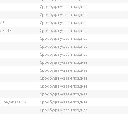
Срок будет указан позднее
Срок будет указан позднее
я 3
Срок будет указан позднее
 3 LTS
Срок будет указан позднее
Срок будет указан позднее
Срок будет указан позднее
Срок будет указан позднее
Срок будет указан позднее
Срок будет указан позднее
Срок будет указан позднее
Срок будет указан позднее
Срок будет указан позднее
, редакция 1.3
Срок будет указан позднее
Срок будет указан позднее