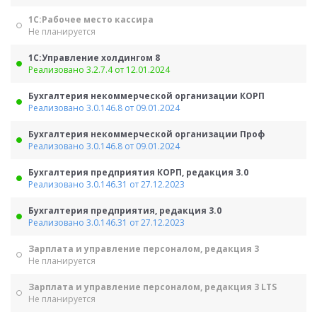
1С:Рабочее место кассира
Не планируется
1С:Управление холдингом 8
Реализовано 3.2.7.4 от 12.01.2024
Бухгалтерия некоммерческой организации КОРП
Реализовано 3.0.146.8 от 09.01.2024
Бухгалтерия некоммерческой организации Проф
Реализовано 3.0.146.8 от 09.01.2024
Бухгалтерия предприятия КОРП, редакция 3.0
Реализовано 3.0.146.31 от 27.12.2023
Бухгалтерия предприятия, редакция 3.0
Реализовано 3.0.146.31 от 27.12.2023
Зарплата и управление персоналом, редакция 3
Не планируется
Зарплата и управление персоналом, редакция 3 LTS
Не планируется