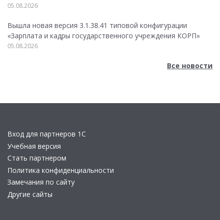
05.08.2026
Вышла новая версия 3.1.38.41 типовой конфигурации
«Зарплата и кадры государственного учреждения КОРП»
05.08.2026
Все новости
Вход для партнеров 1С
Учебная версия
Стать партнером
Политика конфиденциальности
Замечания по сайту
Другие сайты