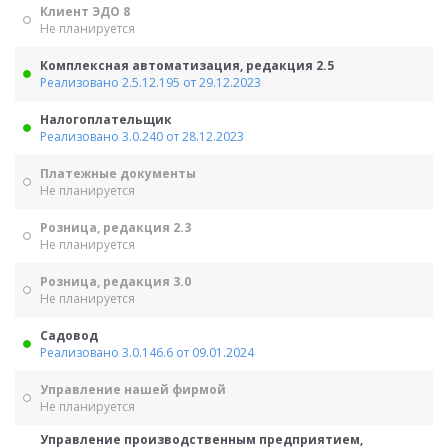
Клиент ЭДО 8
Не планируется
Комплексная автоматизация, редакция 2.5
Реализовано 2.5.12.195 от 29.12.2023
Налогоплательщик
Реализовано 3.0.240 от 28.12.2023
Платежные документы
Не планируется
Розница, редакция 2.3
Не планируется
Розница, редакция 3.0
Не планируется
Садовод
Реализовано 3.0.146.6 от 09.01.2024
Управление нашей фирмой
Не планируется
Управление производственным предприятием,