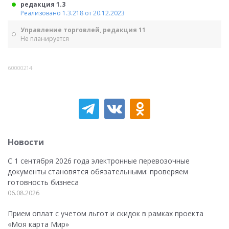
редакция 1.3
Реализовано 1.3.218 от 20.12.2023
Управление торговлей, редакция 11
Не планируется
60000214
Новости
С 1 сентября 2026 года электронные перевозочные
документы становятся обязательными: проверяем
готовность бизнеса
06.08.2026
Прием оплат с учетом льгот и скидок в рамках проекта
«Моя карта Мир»