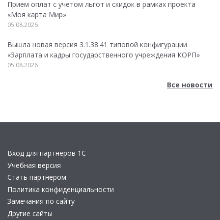
Прием оплат с учетом льгот и скидок в рамках проекта
«Моя карта Мир»
05.08.2026
Вышла новая версия 3.1.38.41 типовой конфигурации
«Зарплата и кадры государственного учреждения КОРП»
05.08.2026
Все новости
Вход для партнеров 1С
Учебная версия
Стать партнером
Политика конфиденциальности
Замечания по сайту
Другие сайты