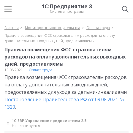
1С:Предприятие 8
Система программ
Главная
Мониторинг законодательства
Оплата труда
Правила возмещения ФСС страхователям расходов на оплату
дополнительных выходных дней, предоставляемы
Правила возмещения ФСС страхователям
расходов на оплату дополнительных выходных
дней, предоставляемы
13.08.2021
Оплата труда
Правила возмещения ФСС страхователям расходов
на оплату дополнительных выходных дней,
предоставляемых для ухода за детьми-инвалидами
Постановление Правительства РФ от 09.08.2021 №
1320
.
1С:ERP Управление предприятием 2.5
Не планируется