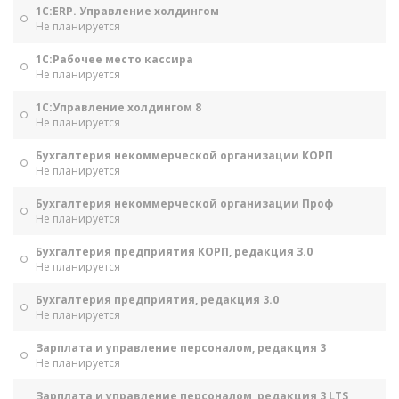
1С:ERP. Управление холдингом
Не планируется
1С:Рабочее место кассира
Не планируется
1С:Управление холдингом 8
Не планируется
Бухгалтерия некоммерческой организации КОРП
Не планируется
Бухгалтерия некоммерческой организации Проф
Не планируется
Бухгалтерия предприятия КОРП, редакция 3.0
Не планируется
Бухгалтерия предприятия, редакция 3.0
Не планируется
Зарплата и управление персоналом, редакция 3
Не планируется
Зарплата и управление персоналом, редакция 3 LTS