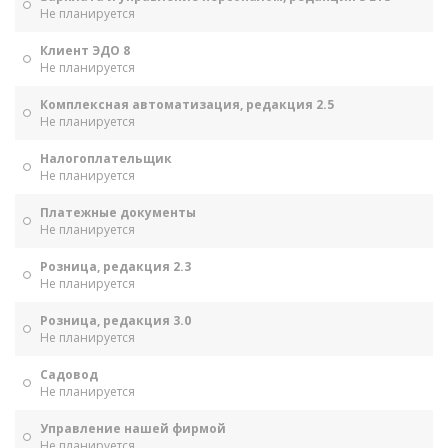
Не планируется
Клиент ЭДО 8
Не планируется
Комплексная автоматизация, редакция 2.5
Не планируется
Налогоплательщик
Не планируется
Платежные документы
Не планируется
Розница, редакция 2.3
Не планируется
Розница, редакция 3.0
Не планируется
Садовод
Не планируется
Управление нашей фирмой
Не планируется