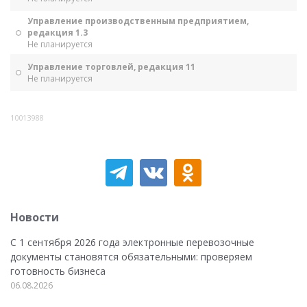
Управление производственным предприятием,
редакция 1.3
Не планируется
Управление торговлей, редакция 11
Не планируется
10013988
Новости
С 1 сентября 2026 года электронные перевозочные
документы становятся обязательными: проверяем
готовность бизнеса
06.08.2026