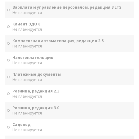
Зарплата и управление персоналом, редакция 3 LTS
Не планируется
Клиент ЭДО 8
Не планируется
Комплексная автоматизация, редакция 2.5
Не планируется
Налогоплательщик
Не планируется
Платежные документы
Не планируется
Розница, редакция 2.3
Не планируется
Розница, редакция 3.0
Не планируется
Садовод
Не планируется