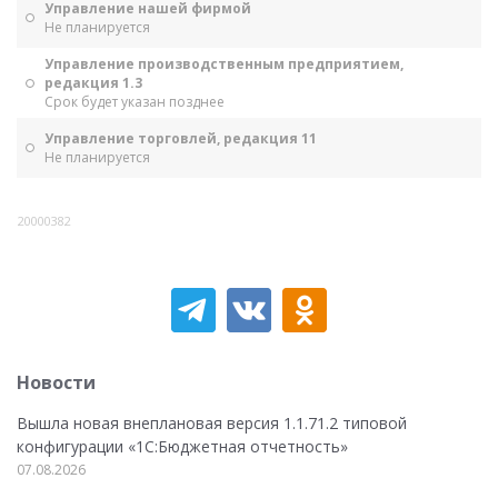
Управление нашей фирмой
Не планируется
Управление производственным предприятием,
редакция 1.3
Срок будет указан позднее
Управление торговлей, редакция 11
Не планируется
20000382
Новости
Вышла новая внеплановая версия 1.1.71.2 типовой
конфигурации «1C:Бюджетная отчетность»
07.08.2026