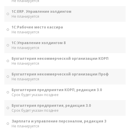
Не планируется
1С:ERP. Управление холдингом
Не планируется
1С:Рабочее место кассира
Не планируется
1С:Управление холдингом 8
Не планируется
Бухгалтерия некоммерческой организации КОРП
Не планируется
Бухгалтерия некоммерческой организации Проф
Не планируется
Бухгалтерия предприятия КОРП, редакция 3.0
Срок будет указан позднее
Бухгалтерия предприятия, редакция 3.0
Срок будет указан позднее
Зарплата и управление персоналом, редакция 3
Не планируется