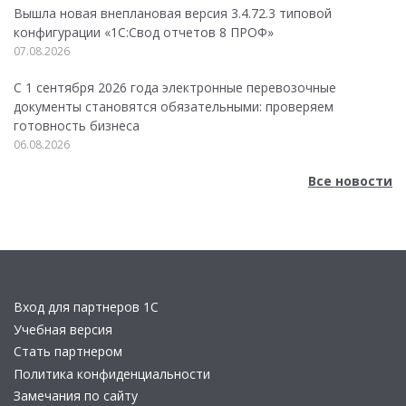
Вышла новая внеплановая версия 3.4.72.3 типовой
конфигурации «1C:Свод отчетов 8 ПРОФ»
07.08.2026
С 1 сентября 2026 года электронные перевозочные
документы становятся обязательными: проверяем
готовность бизнеса
06.08.2026
Все новости
Вход для партнеров 1С
Учебная версия
Стать партнером
Политика конфиденциальности
Замечания по сайту