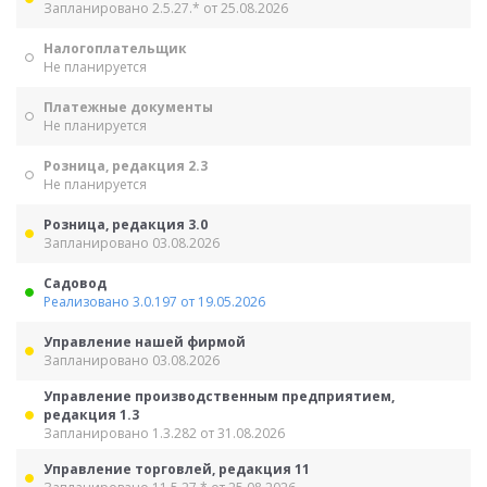
Запланировано 2.5.27.* от 25.08.2026
Налогоплательщик
Не планируется
Платежные документы
Не планируется
Розница, редакция 2.3
Не планируется
Розница, редакция 3.0
Запланировано 03.08.2026
Садовод
Реализовано 3.0.197 от 19.05.2026
Управление нашей фирмой
Запланировано 03.08.2026
Управление производственным предприятием,
редакция 1.3
Запланировано 1.3.282 от 31.08.2026
Управление торговлей, редакция 11