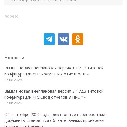
Запланировано 11.5.27.* от 25.08.2026
70000826
Новости
Вышла новая внеплановая версия 1.1.71.2 типовой
конфигурации «1C:Бюджетная отчетность»
07.08.2026
Вышла новая внеплановая версия 3.4.72.3 типовой
конфигурации «1C:Свод отчетов 8 ПРОФ»
07.08.2026
С 1 сентября 2026 года электронные перевозочные
документы становятся обязательными: проверяем
готовность бизнеса