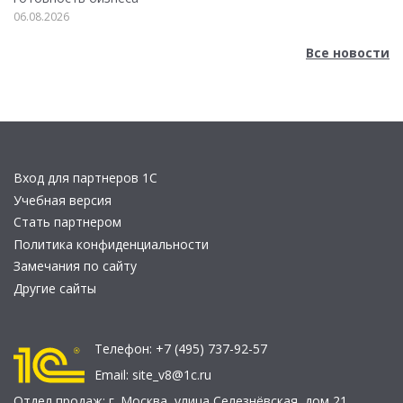
06.08.2026
Все новости
Вход для партнеров 1С
Учебная версия
Стать партнером
Политика конфиденциальности
Замечания по сайту
Другие сайты
Телефон:
+7 (495) 737-92-57
Email:
site_v8@1c.ru
Отдел продаж:
г. Москва
,
улица Селезнёвская, дом 21