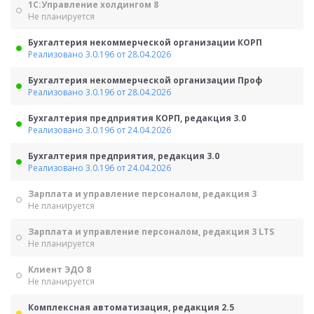
1С:Управление холдингом 8
Не планируется
Бухгалтерия некоммерческой организации КОРП
Реализовано 3.0.196 от 28.04.2026
Бухгалтерия некоммерческой организации Проф
Реализовано 3.0.196 от 28.04.2026
Бухгалтерия предприятия КОРП, редакция 3.0
Реализовано 3.0.196 от 24.04.2026
Бухгалтерия предприятия, редакция 3.0
Реализовано 3.0.196 от 24.04.2026
Зарплата и управление персоналом, редакция 3
Не планируется
Зарплата и управление персоналом, редакция 3 LTS
Не планируется
Клиент ЭДО 8
Не планируется
Комплексная автоматизация, редакция 2.5