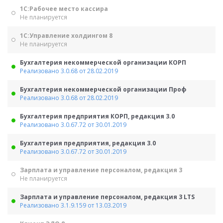
1С:Рабочее место кассира
Не планируется
1С:Управление холдингом 8
Не планируется
Бухгалтерия некоммерческой организации КОРП
Реализовано 3.0.68 от 28.02.2019
Бухгалтерия некоммерческой организации Проф
Реализовано 3.0.68 от 28.02.2019
Бухгалтерия предприятия КОРП, редакция 3.0
Реализовано 3.0.67.72 от 30.01.2019
Бухгалтерия предприятия, редакция 3.0
Реализовано 3.0.67.72 от 30.01.2019
Зарплата и управление персоналом, редакция 3
Не планируется
Зарплата и управление персоналом, редакция 3 LTS
Реализовано 3.1.9.159 от 13.03.2019