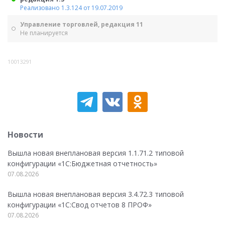
Реализовано 1.3.124 от 19.07.2019
Управление торговлей, редакция 11
Не планируется
10013291
Новости
Вышла новая внеплановая версия 1.1.71.2 типовой
конфигурации «1C:Бюджетная отчетность»
07.08.2026
Вышла новая внеплановая версия 3.4.72.3 типовой
конфигурации «1C:Свод отчетов 8 ПРОФ»
07.08.2026