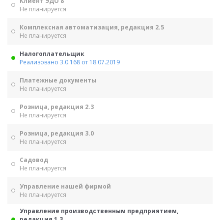
Клиент ЭДО 8
Не планируется
Комплексная автоматизация, редакция 2.5
Не планируется
Налогоплательщик
Реализовано 3.0.168 от 18.07.2019
Платежные документы
Не планируется
Розница, редакция 2.3
Не планируется
Розница, редакция 3.0
Не планируется
Садовод
Не планируется
Управление нашей фирмой
Не планируется
Управление производственным предприятием,
редакция 1.3