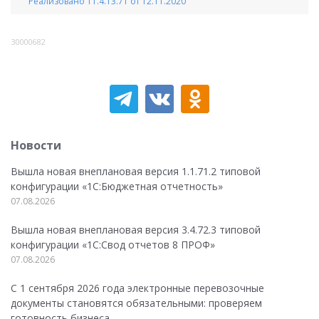
Реализовано 11.4.13.71 от 12.11.2020
30000682
Новости
Вышла новая внеплановая версия 1.1.71.2 типовой
конфигурации «1C:Бюджетная отчетность»
07.08.2026
Вышла новая внеплановая версия 3.4.72.3 типовой
конфигурации «1C:Свод отчетов 8 ПРОФ»
07.08.2026
С 1 сентября 2026 года электронные перевозочные
документы становятся обязательными: проверяем
готовность бизнеса