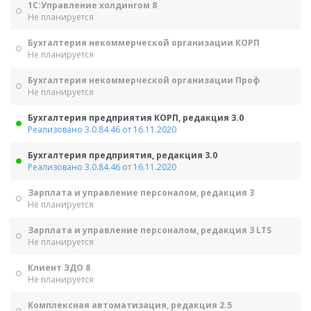
1С:Управление холдингом 8
Не планируется
Бухгалтерия некоммерческой организации КОРП
Не планируется
Бухгалтерия некоммерческой организации Проф
Не планируется
Бухгалтерия предприятия КОРП, редакция 3.0
Реализовано 3.0.84.46 от 16.11.2020
Бухгалтерия предприятия, редакция 3.0
Реализовано 3.0.84.46 от 16.11.2020
Зарплата и управление персоналом, редакция 3
Не планируется
Зарплата и управление персоналом, редакция 3 LTS
Не планируется
Клиент ЭДО 8
Не планируется
Комплексная автоматизация, редакция 2.5