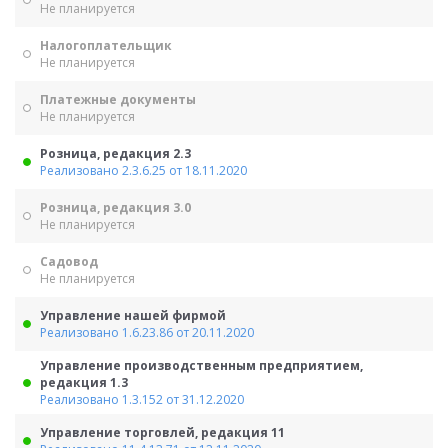
Не планируется
Налогоплательщик
Не планируется
Платежные документы
Не планируется
Розница, редакция 2.3
Реализовано 2.3.6.25 от 18.11.2020
Розница, редакция 3.0
Не планируется
Садовод
Не планируется
Управление нашей фирмой
Реализовано 1.6.23.86 от 20.11.2020
Управление производственным предприятием,
редакция 1.3
Реализовано 1.3.152 от 31.12.2020
Управление торговлей, редакция 11