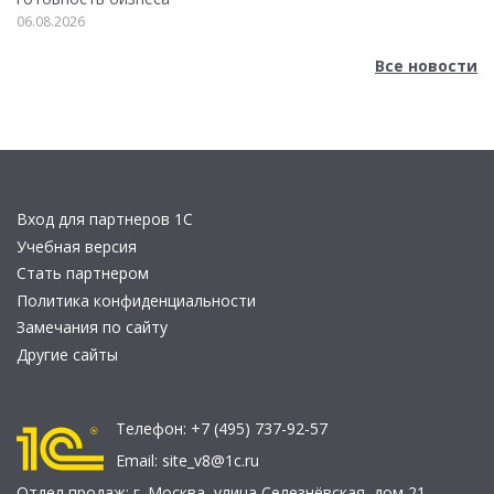
06.08.2026
Все новости
Вход для партнеров 1С
Учебная версия
Стать партнером
Политика конфиденциальности
Замечания по сайту
Другие сайты
Телефон:
+7 (495) 737-92-57
Email:
site_v8@1c.ru
Отдел продаж:
г. Москва
,
улица Селезнёвская, дом 21