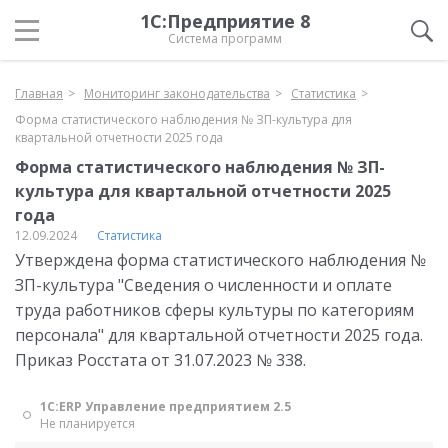
1С:Предприятие 8
Система программ
Главная
Мониторинг законодательства
Статистика
Форма статистического наблюдения № ЗП-культура для
квартальной отчетности 2025 года
Форма статистического наблюдения № ЗП-
культура для квартальной отчетности 2025
года
12.09.2024
Статистика
Утверждена форма статистического наблюдения №
ЗП-культура "Сведения о численности и оплате
труда работников сферы культуры по категориям
персонала" для квартальной отчетности 2025 года.
Приказ Росстата от 31.07.2023 № 338.
1С:ERP Управление предприятием 2.5
Не планируется