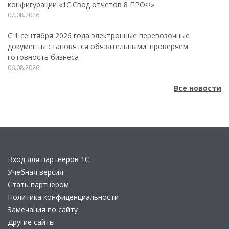
конфигурации «1C:Свод отчетов 8 ПРОФ»
07.08.2026
С 1 сентября 2026 года электронные перевозочные
документы становятся обязательными: проверяем
готовность бизнеса
06.08.2026
Все новости
Вход для партнеров 1С
Учебная версия
Стать партнером
Политика конфиденциальности
Замечания по сайту
Другие сайты