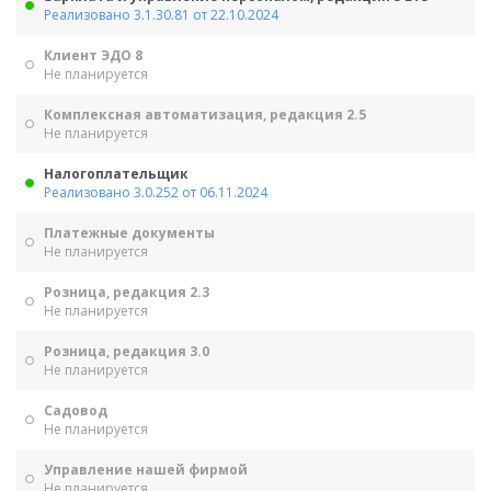
Реализовано 3.1.30.81 от 22.10.2024
Клиент ЭДО 8
Не планируется
Комплексная автоматизация, редакция 2.5
Не планируется
Налогоплательщик
Реализовано 3.0.252 от 06.11.2024
Платежные документы
Не планируется
Розница, редакция 2.3
Не планируется
Розница, редакция 3.0
Не планируется
Садовод
Не планируется
Управление нашей фирмой
Не планируется