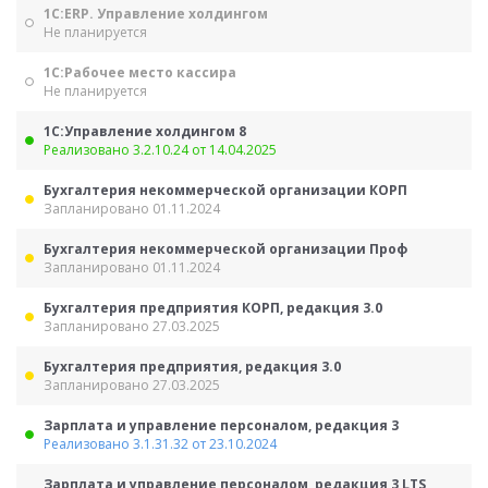
1С:ERP. Управление холдингом
Не планируется
1С:Рабочее место кассира
Не планируется
1С:Управление холдингом 8
Реализовано 3.2.10.24 от 14.04.2025
Бухгалтерия некоммерческой организации КОРП
Запланировано 01.11.2024
Бухгалтерия некоммерческой организации Проф
Запланировано 01.11.2024
Бухгалтерия предприятия КОРП, редакция 3.0
Запланировано 27.03.2025
Бухгалтерия предприятия, редакция 3.0
Запланировано 27.03.2025
Зарплата и управление персоналом, редакция 3
Реализовано 3.1.31.32 от 23.10.2024
Зарплата и управление персоналом, редакция 3 LTS