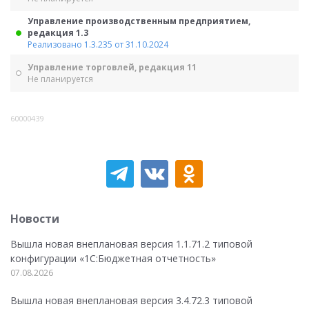
Управление производственным предприятием,
редакция 1.3
Реализовано 1.3.235 от 31.10.2024
Управление торговлей, редакция 11
Не планируется
60000439
Новости
Вышла новая внеплановая версия 1.1.71.2 типовой
конфигурации «1C:Бюджетная отчетность»
07.08.2026
Вышла новая внеплановая версия 3.4.72.3 типовой