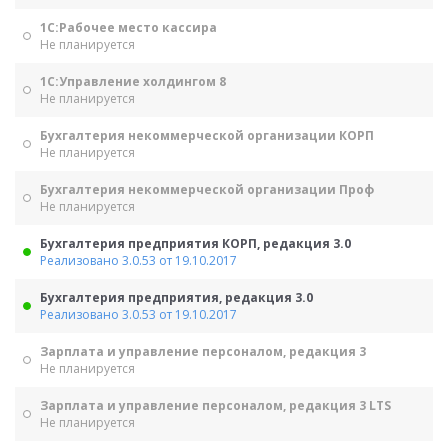
1С:Рабочее место кассира
Не планируется
1С:Управление холдингом 8
Не планируется
Бухгалтерия некоммерческой организации КОРП
Не планируется
Бухгалтерия некоммерческой организации Проф
Не планируется
Бухгалтерия предприятия КОРП, редакция 3.0
Реализовано 3.0.53 от 19.10.2017
Бухгалтерия предприятия, редакция 3.0
Реализовано 3.0.53 от 19.10.2017
Зарплата и управление персоналом, редакция 3
Не планируется
Зарплата и управление персоналом, редакция 3 LTS
Не планируется