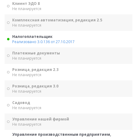
Клиент ЭДО 8
Не планируется
Комплексная автоматизация, редакция 2.5
Не планируется
Налогоплательщик
Реализовано 3.0.136 от 27.10.2017
Платежные документы
Не планируется
Розница, редакция 2.3
Не планируется
Розница, редакция 3.0
Не планируется
Садовод
Не планируется
Управление нашей фирмой
Не планируется
Управление производственным предприятием,