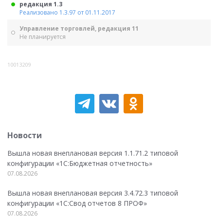
редакция 1.3
Реализовано 1.3.97 от 01.11.2017
Управление торговлей, редакция 11
Не планируется
10013209
Новости
Вышла новая внеплановая версия 1.1.71.2 типовой
конфигурации «1C:Бюджетная отчетность»
07.08.2026
Вышла новая внеплановая версия 3.4.72.3 типовой
конфигурации «1C:Свод отчетов 8 ПРОФ»
07.08.2026