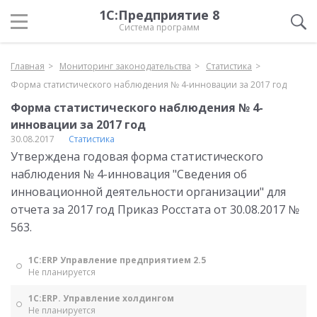
1С:Предприятие 8
Система программ
Главная
Мониторинг законодательства
Статистика
Форма статистического наблюдения № 4-инновации за 2017 год
Форма статистического наблюдения № 4-
инновации за 2017 год
30.08.2017
Статистика
Утверждена годовая форма статистического
наблюдения № 4-инновация "Сведения об
инновационной деятельности организации" для
отчета за 2017 год Приказ Росстата от 30.08.2017 №
563.
1С:ERP Управление предприятием 2.5
Не планируется
1С:ERP. Управление холдингом
Не планируется