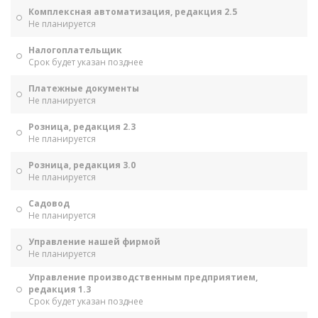
Комплексная автоматизация, редакция 2.5
Не планируется
Налогоплательщик
Срок будет указан позднее
Платежные документы
Не планируется
Розница, редакция 2.3
Не планируется
Розница, редакция 3.0
Не планируется
Садовод
Не планируется
Управление нашей фирмой
Не планируется
Управление производственным предприятием,
редакция 1.3
Срок будет указан позднее