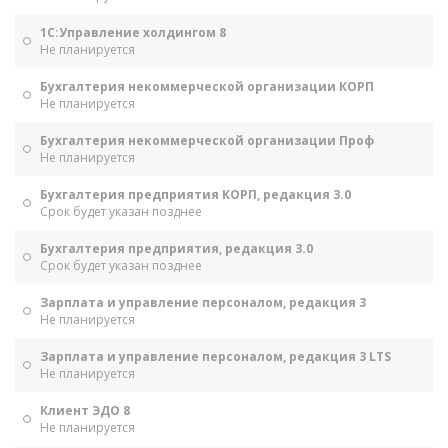
1С:Управление холдингом 8
Не планируется
Бухгалтерия некоммерческой организации КОРП
Не планируется
Бухгалтерия некоммерческой организации Проф
Не планируется
Бухгалтерия предприятия КОРП, редакция 3.0
Срок будет указан позднее
Бухгалтерия предприятия, редакция 3.0
Срок будет указан позднее
Зарплата и управление персоналом, редакция 3
Не планируется
Зарплата и управление персоналом, редакция 3 LTS
Не планируется
Клиент ЭДО 8
Не планируется