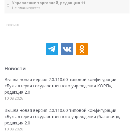
Управление торговлей, редакция 11
Не планируется
30000288
Новости
Вышла новая версия 2.0.110.60 типовой конфигурации
«Бухгалтерия государственного учреждения КОРП»,
редакция 2.0
10.08.2026
Вышла новая версия 2.0.110.60 типовой конфигурации
«Бухгалтерия государственного учреждения (базовая)»,
редакция 2.0
10.08.2026