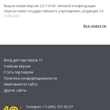
Вышла новая версия 2.0.110.60 типовой конфигурации
«Бухгалтерия государственного учреждения», редакция 2.0
10.08.2026
Все новости
Вход для партнеров 1С
Учебная версия
Стать партнером
Политика конфиденциальности
Замечания по сайту
Другие сайты
Телефон:
+7 (495) 737-92-57